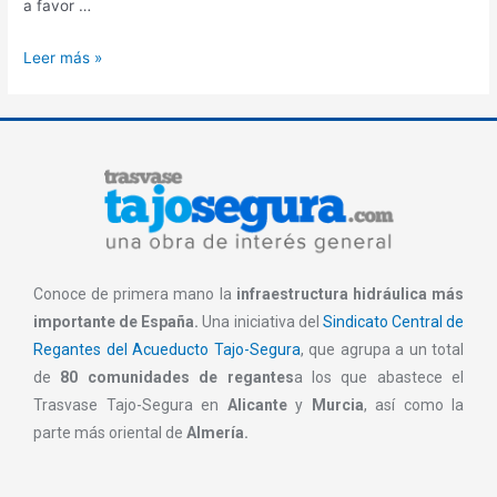
a favor …
Leer más »
Conoce de primera mano la
infraestructura hidráulica más
importante de España.
Una iniciativa del
Sindicato Central de
Regantes del Acueducto Tajo-Segura
, que agrupa a un total
de
80 comunidades de regantes
a los que abastece el
Trasvase Tajo-Segura en
Alicante
y
Murcia
, así como la
parte más oriental de
Almería.