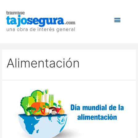
Alimentación