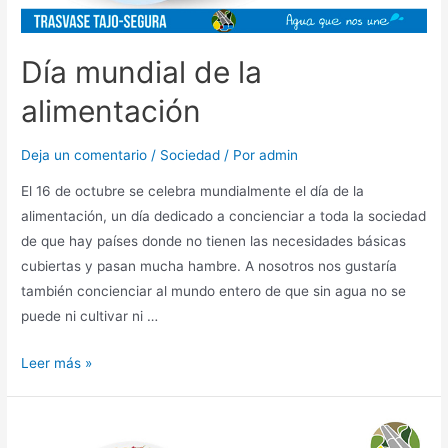
Día mundial de la
alimentación
Deja un comentario
/
Sociedad
/ Por
admin
El 16 de octubre se celebra mundialmente el día de la
alimentación, un día dedicado a concienciar a toda la sociedad
de que hay países donde no tienen las necesidades básicas
cubiertas y pasan mucha hambre. A nosotros nos gustaría
también concienciar al mundo entero de que sin agua no se
puede ni cultivar ni …
Leer más »