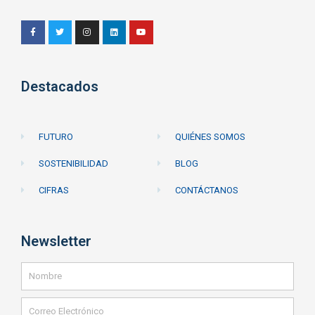
Destacados
FUTURO
QUIÉNES SOMOS
SOSTENIBILIDAD
BLOG
CIFRAS
CONTÁCTANOS
Newsletter