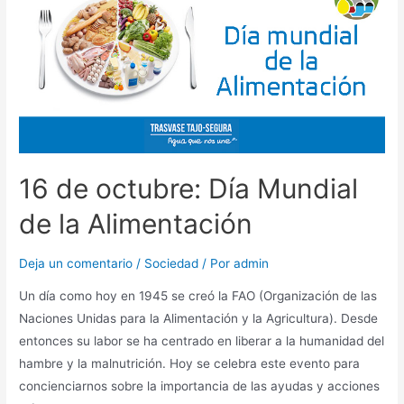
16 de octubre: Día Mundial
de la Alimentación
Deja un comentario
/
Sociedad
/ Por
admin
Un día como hoy en 1945 se creó la FAO (Organización de las
Naciones Unidas para la Alimentación y la Agricultura). Desde
entonces su labor se ha centrado en liberar a la humanidad del
hambre y la malnutrición. Hoy se celebra este evento para
concienciarnos sobre la importancia de las ayudas y acciones