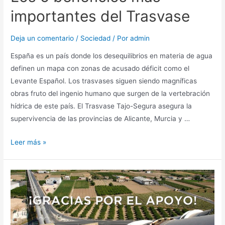
importantes del Trasvase
Deja un comentario
/
Sociedad
/ Por
admin
España es un país donde los desequilibrios en materia de agua
definen un mapa con zonas de acusado déficit como el
Levante Español. Los trasvases siguen siendo magníficas
obras fruto del ingenio humano que surgen de la vertebración
hídrica de este país. El Trasvase Tajo-Segura asegura la
supervivencia de las provincias de Alicante, Murcia y …
Leer más »