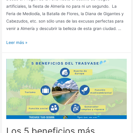
artificiales, la fiesta de Almería no para ni un segundo. La
Feria de Mediodía, la Batalla de Flores, la Diana de Gigantes y
Cabezudos, etc. son sólo unas de las excusas perfectas para
venir a Almería y descubrir la belleza de esta gran ciudad. …
Leer más »
Los 5 beneficios más