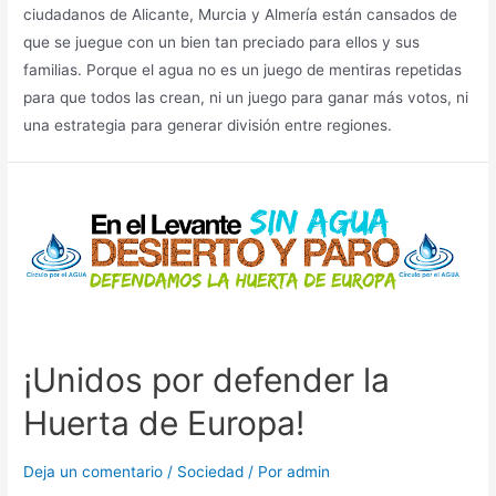
ciudadanos de Alicante, Murcia y Almería están cansados de
que se juegue con un bien tan preciado para ellos y sus
familias. Porque el agua no es un juego de mentiras repetidas
para que todos las crean, ni un juego para ganar más votos, ni
una estrategia para generar división entre regiones.
¡Unidos por defender la
Huerta de Europa!
Deja un comentario
/
Sociedad
/ Por
admin