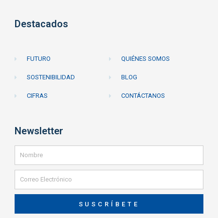
Destacados
FUTURO
QUIÉNES SOMOS
SOSTENIBILIDAD
BLOG
CIFRAS
CONTÁCTANOS
Newsletter
SUSCRÍBETE