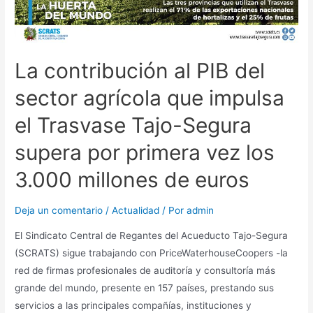
La contribución al PIB del
sector agrícola que impulsa
el Trasvase Tajo-Segura
supera por primera vez los
3.000 millones de euros
Deja un comentario
/
Actualidad
/ Por
admin
El Sindicato Central de Regantes del Acueducto Tajo-Segura
(SCRATS) sigue trabajando con PriceWaterhouseCoopers -la
red de firmas profesionales de auditoría y consultoría más
grande del mundo, presente en 157 países, prestando sus
servicios a las principales compañías, instituciones y