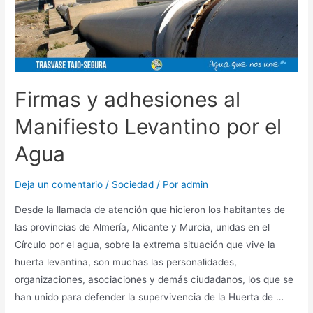
Firmas y adhesiones al
Manifiesto Levantino por el
Agua
Deja un comentario
/
Sociedad
/ Por
admin
Desde la llamada de atención que hicieron los habitantes de
las provincias de Almería, Alicante y Murcia, unidas en el
Círculo por el agua, sobre la extrema situación que vive la
huerta levantina, son muchas las personalidades,
organizaciones, asociaciones y demás ciudadanos, los que se
han unido para defender la supervivencia de la Huerta de …