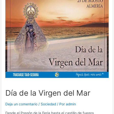
Día de la Virgen del Mar
Deja un comentario
/
Sociedad
/ Por
admin
Desde el Pregón de la Feria hasta el castillo de fuegos