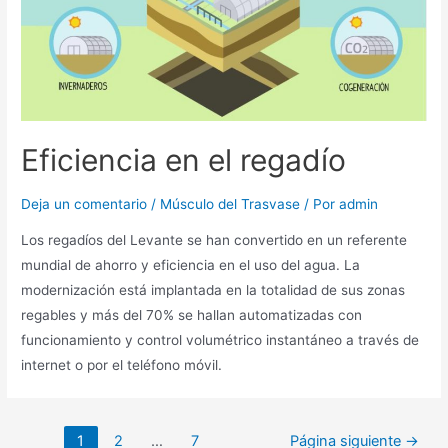
Eficiencia en el regadío
Deja un comentario
/
Músculo del Trasvase
/ Por
admin
Los regadíos del Levante se han convertido en un referente
mundial de ahorro y eficiencia en el uso del agua. La
modernización está implantada en la totalidad de sus zonas
regables y más del 70% se hallan automatizadas con
funcionamiento y control volumétrico instantáneo a través de
internet o por el teléfono móvil.
1
2
…
7
Página siguiente
→