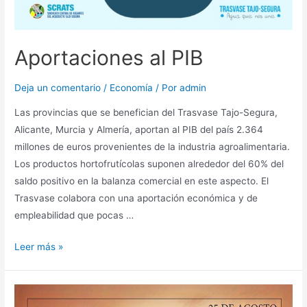
Aportaciones al PIB
Deja un comentario
/
Economía
/ Por
admin
Las provincias que se benefician del Trasvase Tajo-Segura,
Alicante, Murcia y Almería, aportan al PIB del país 2.364
millones de euros provenientes de la industria agroalimentaria.
Los productos hortofrutícolas suponen alrededor del 60% del
saldo positivo en la balanza comercial en este aspecto. El
Trasvase colabora con una aportación económica y de
empleabilidad que pocas …
Leer más »