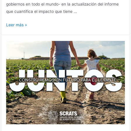
gobiernos en todo el mundo- en la actualización del informe
que cuantifica el impacto que tiene …
Leer más »