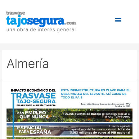
Almería