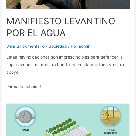
MANIFIESTO LEVANTINO
POR EL AGUA
Deja un comentario
/
Sociedad
/ Por
admin
Estas reivindicaciones son imprescindibles para defender la
supervivencia de nuestra huerta. Necesitamos todo vuestro
apoyo,
¡Firma la petición!