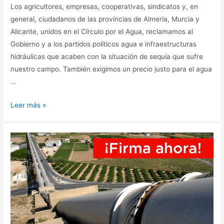
Los agricultores, empresas, cooperativas, sindicatos y, en
general, ciudadanos de las provincias de Almería, Murcia y
Alicante, unidos en el Círculo por el Agua, reclamamos al
Gobierno y a los partidos políticos agua e infraestructuras
hidráulicas que acaben con la situación de sequía que sufre
nuestro campo. También exigimos un precio justo para el agua
…
Leer más »