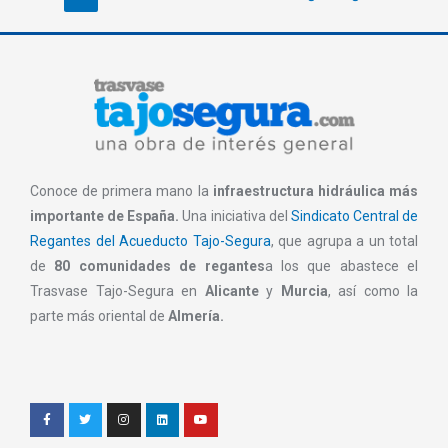
Conoce de primera mano la
infraestructura hidráulica más
importante de España.
Una iniciativa del
Sindicato Central de
Regantes del Acueducto Tajo-Segura
, que agrupa a un total
de
80 comunidades de regantes
a los que abastece el
Trasvase Tajo-Segura en
Alicante
y
Murcia
, así como la
parte más oriental de
Almería.