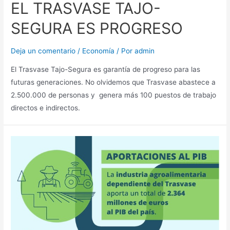
EL TRASVASE TAJO-
SEGURA ES PROGRESO
Deja un comentario
/
Economía
/ Por
admin
El Trasvase Tajo-Segura es garantía de progreso para las
futuras generaciones. No olvidemos que Trasvase abastece a
2.500.000 de personas y genera más 100 puestos de trabajo
directos e indirectos.