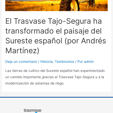
El Trasvase Tajo-Segura ha
transformado el paisaje del
Sureste español (por Andrés
Martínez)
Deja un comentario
/
Historia
,
Testimonios
/ Por
admin
Las tierras de cultivo del Sureste español han experimentado
un cambio importante gracias al Trasvase Tajo-Segura y a la
modernización de sistemas de riego.