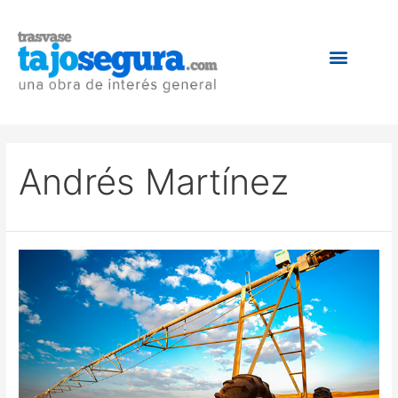
Andrés Martínez