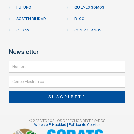
FUTURO
QUIÉNES SOMOS
SOSTENIBILIDAD
BLOG
CIFRAS
CONTÁCTANOS
Newsletter
SUSCRÍBETE
© 2023 TODOS LOS DERECHOS RESERVADOS
Aviso de Privacidad | Política de Cookies