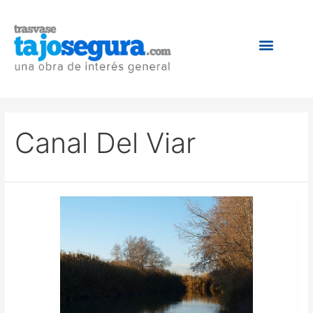
Canal Del Viar