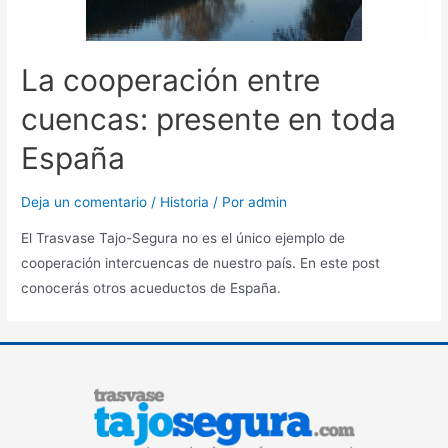
La cooperación entre
cuencas: presente en toda
España
Deja un comentario
/
Historia
/ Por
admin
El Trasvase Tajo-Segura no es el único ejemplo de
cooperación intercuencas de nuestro país. En este post
conocerás otros acueductos de España.