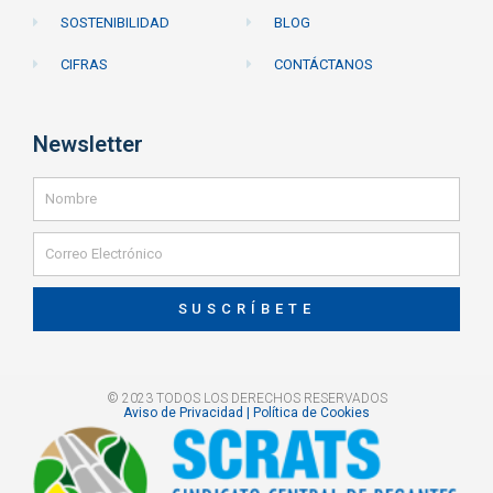
SOSTENIBILIDAD
BLOG
CIFRAS
CONTÁCTANOS
Newsletter
SUSCRÍBETE
© 2023 TODOS LOS DERECHOS RESERVADOS
Aviso de Privacidad | Política de Cookies