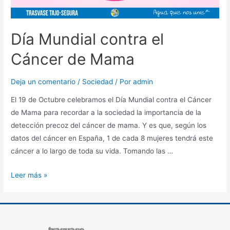
Día Mundial contra el
Cáncer de Mama
Deja un comentario
/
Sociedad
/ Por
admin
El 19 de Octubre celebramos el Día Mundial contra el Cáncer
de Mama para recordar a la sociedad la importancia de la
detección precoz del cáncer de mama. Y es que, según los
datos del cáncer en España, 1 de cada 8 mujeres tendrá este
cáncer a lo largo de toda su vida. Tomando las …
Leer más »