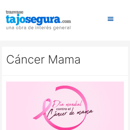
Cáncer Mama