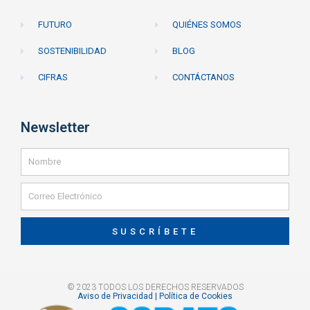
FUTURO
QUIÉNES SOMOS
SOSTENIBILIDAD
BLOG
CIFRAS
CONTÁCTANOS
Newsletter
SUSCRÍBETE
© 2023 TODOS LOS DERECHOS RESERVADOS
Aviso de Privacidad | Política de Cookies