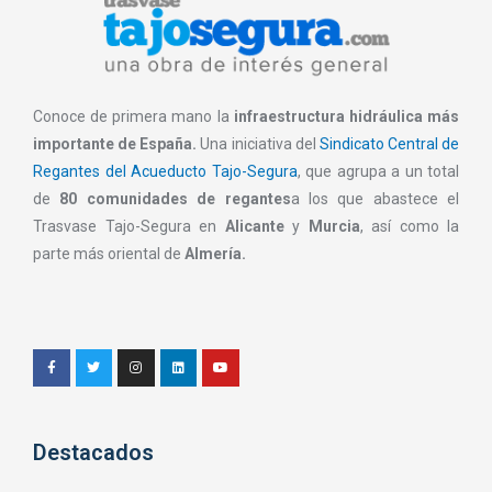
Conoce de primera mano la
infraestructura hidráulica más
importante de España.
Una iniciativa del
Sindicato Central de
Regantes del Acueducto Tajo-Segura
, que agrupa a un total
de
80 comunidades de regantes
a los que abastece el
Trasvase Tajo-Segura en
Alicante
y
Murcia
, así como la
parte más oriental de
Almería.
Destacados