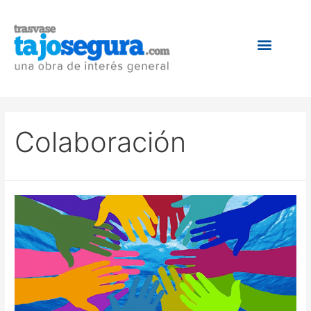
Colaboración