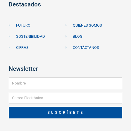
Destacados
FUTURO
QUIÉNES SOMOS
SOSTENIBILIDAD
BLOG
CIFRAS
CONTÁCTANOS
Newsletter
SUSCRÍBETE