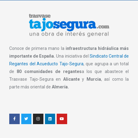
Conoce de primera mano la
infraestructura hidráulica más
importante de España.
Una iniciativa del
Sindicato Central de
Regantes del Acueducto Tajo-Segura
, que agrupa a un total
de
80 comunidades de regantes
a los que abastece el
Trasvase Tajo-Segura en
Alicante
y
Murcia
, así como la
parte más oriental de
Almería.