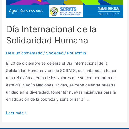
Día Internacional de la
Solidaridad Humana
Deja un comentario
/
Sociedad
/ Por
admin
El 20 de diciembre se celebra el Día Internacional de la
Solidaridad Humana y desde SCRATS, os invitamos a hacer
una reflexión acerca de los valores que se conmemoran en
este día. Según Naciones Unidas, se debe celebrar nuestra
unidad en la diversidad, fomentar nuevas iniciativas para la
erradicación de la pobreza y sensibilizar al …
Leer más »