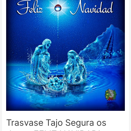
Trasvase Tajo Segura os