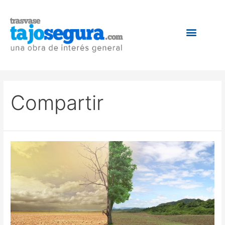
Compartir