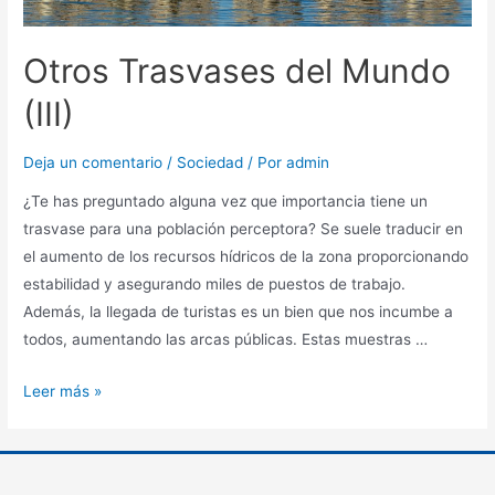
Otros Trasvases del Mundo
(III)
Deja un comentario
/
Sociedad
/ Por
admin
¿Te has preguntado alguna vez que importancia tiene un
trasvase para una población perceptora? Se suele traducir en
el aumento de los recursos hídricos de la zona proporcionando
estabilidad y asegurando miles de puestos de trabajo.
Además, la llegada de turistas es un bien que nos incumbe a
todos, aumentando las arcas públicas. Estas muestras …
Leer más »