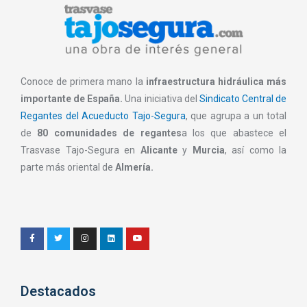
Conoce de primera mano la
infraestructura hidráulica más
importante de España.
Una iniciativa del
Sindicato Central de
Regantes del Acueducto Tajo-Segura
, que agrupa a un total
de
80 comunidades de regantes
a los que abastece el
Trasvase Tajo-Segura en
Alicante
y
Murcia
, así como la
parte más oriental de
Almería.
Destacados