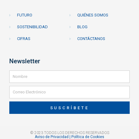
FUTURO
QUIÉNES SOMOS
SOSTENIBILIDAD
BLOG
CIFRAS
CONTÁCTANOS
Newsletter
SUSCRÍBETE
© 2023 TODOS LOS DERECHOS RESERVADOS
Aviso de Privacidad | Política de Cookies