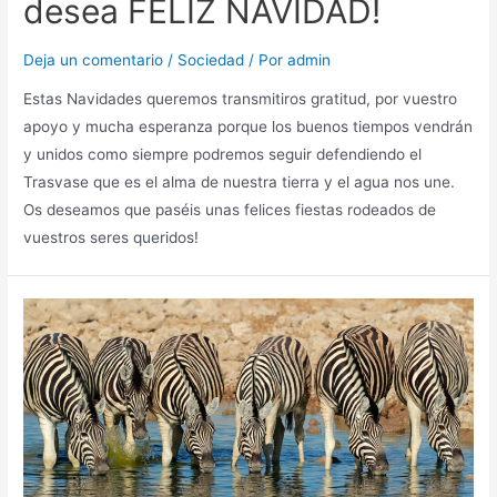
desea FELIZ NAVIDAD!
Deja un comentario
/
Sociedad
/ Por
admin
Estas Navidades queremos transmitiros gratitud, por vuestro
apoyo y mucha esperanza porque los buenos tiempos vendrán
y unidos como siempre podremos seguir defendiendo el
Trasvase que es el alma de nuestra tierra y el agua nos une.
Os deseamos que paséis unas felices fiestas rodeados de
vuestros seres queridos!