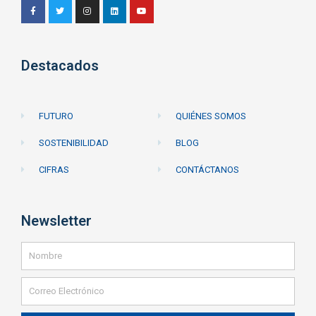
Destacados
FUTURO
QUIÉNES SOMOS
SOSTENIBILIDAD
BLOG
CIFRAS
CONTÁCTANOS
Newsletter