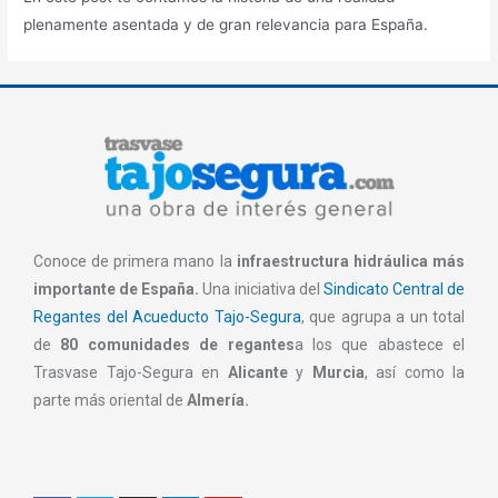
plenamente asentada y de gran relevancia para España.
Conoce de primera mano la
infraestructura hidráulica más
importante de España.
Una iniciativa del
Sindicato Central de
Regantes del Acueducto Tajo-Segura
, que agrupa a un total
de
80 comunidades de regantes
a los que abastece el
Trasvase Tajo-Segura en
Alicante
y
Murcia
, así como la
parte más oriental de
Almería.