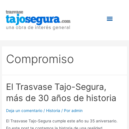
Compromiso
El Trasvase Tajo-Segura,
más de 30 años de historia
Deja un comentario
/
Historia
/ Por
admin
El Trasvase Tajo-Segura cumple este año su 35 aniversario.
En este post te contamos la historia de una realidad