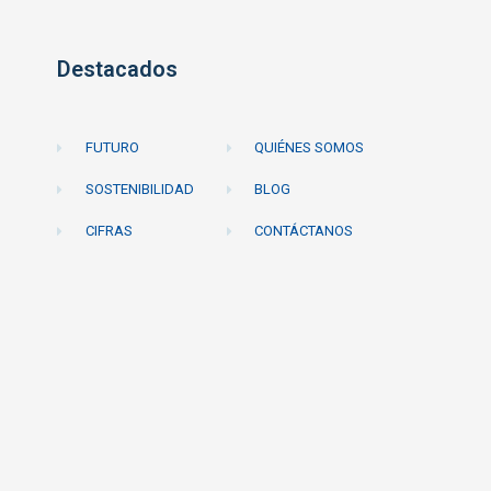
Destacados
FUTURO
QUIÉNES SOMOS
SOSTENIBILIDAD
BLOG
CIFRAS
CONTÁCTANOS