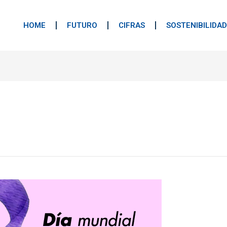
HOME
FUTURO
CIFRAS
SOSTENIBILIDAD