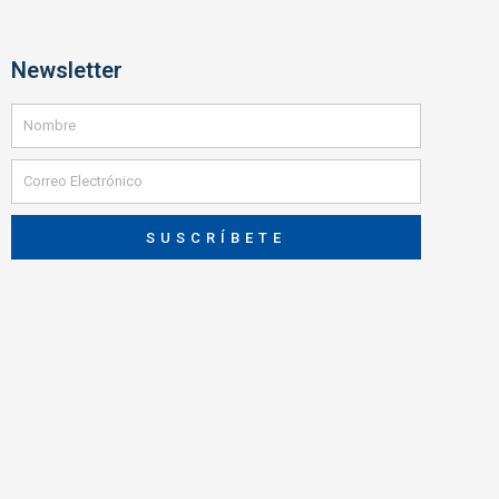
Newsletter
SUSCRÍBETE