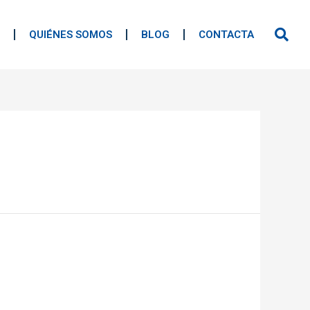
QUIÉNES SOMOS
BLOG
CONTACTA