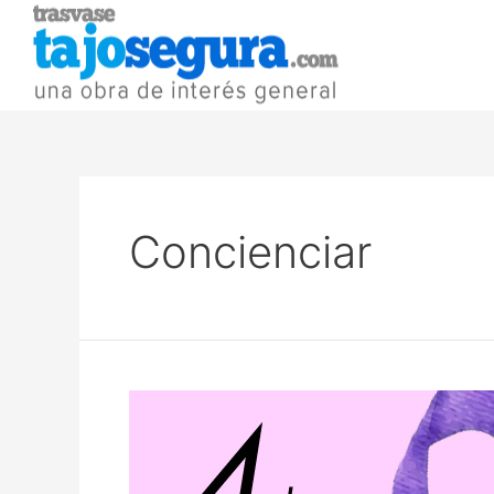
Concienciar