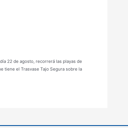
día 22 de agosto, recorrerá las playas de
e tiene el Trasvase Tajo Segura sobre la