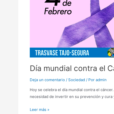
Día mundial contra el 
Deja un comentario
/
Sociedad
/ Por
admin
Hoy se celebra el día mundial contra el cáncer.
necesidad de invertir en su prevención y cura 
Leer más »