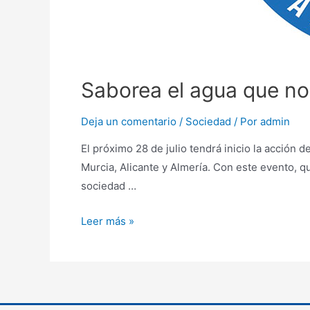
Saborea el agua que no
Deja un comentario
/
Sociedad
/ Por
admin
El próximo 28 de julio tendrá inicio la acción
Murcia, Alicante y Almería. Con este evento, 
sociedad …
Leer más »