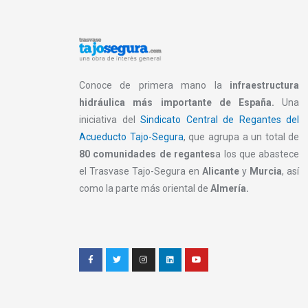
Conoce de primera mano la
infraestructura
hidráulica más importante de España.
Una
iniciativa del
Sindicato Central de Regantes del
Acueducto Tajo-Segura
, que agrupa a un total de
80 comunidades de regantes
a los que abastece
el Trasvase Tajo-Segura en
Alicante
y
Murcia
, así
como la parte más oriental de
Almería.