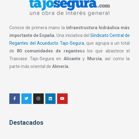
Conoce de primera mano la
infraestructura hidráulica más
importante de España.
Una iniciativa del
Sindicato Central de
Regantes del Acueducto Tajo-Segura
, que agrupa a un total
de
80 comunidades de regantes
a los que abastece el
Trasvase Tajo-Segura en
Alicante
y
Murcia
, así como la
parte más oriental de
Almería.
Destacados