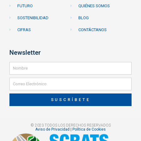
FUTURO
QUIÉNES SOMOS
SOSTENIBILIDAD
BLOG
CIFRAS
CONTÁCTANOS
Newsletter
SUSCRÍBETE
© 2023 TODOS LOS DERECHOS RESERVADOS
Aviso de Privacidad | Política de Cookies