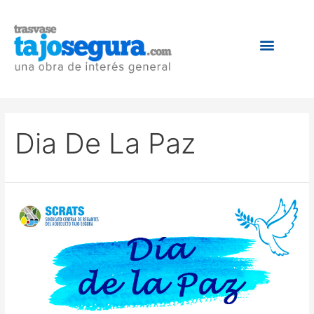
Dia De La Paz