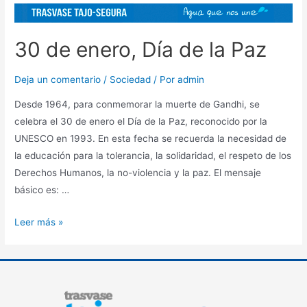
30 de enero, Día de la Paz
Deja un comentario
/
Sociedad
/ Por
admin
Desde 1964, para conmemorar la muerte de Gandhi, se
celebra el 30 de enero el Día de la Paz, reconocido por la
UNESCO en 1993. En esta fecha se recuerda la necesidad de
la educación para la tolerancia, la solidaridad, el respeto de los
Derechos Humanos, la no-violencia y la paz. El mensaje
básico es: …
Leer más »