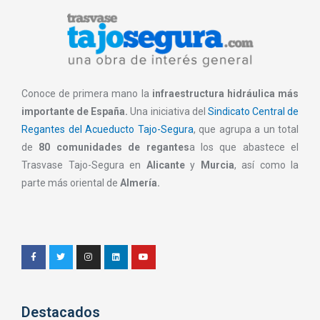
Conoce de primera mano la
infraestructura hidráulica más
importante de España.
Una iniciativa del
Sindicato Central de
Regantes del Acueducto Tajo-Segura
, que agrupa a un total
de
80 comunidades de regantes
a los que abastece el
Trasvase Tajo-Segura en
Alicante
y
Murcia
, así como la
parte más oriental de
Almería.
Destacados