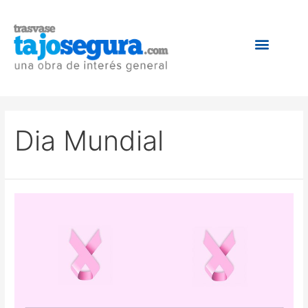
Dia Mundial