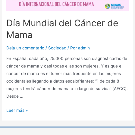
Día Mundial del Cáncer de
Mama
Deja un comentario
/
Sociedad
/ Por
admin
En España, cada año, 25.000 personas son diagnosticadas de
cáncer de mama y casi todas ellas son mujeres. Y es que el
cáncer de mama es el tumor más frecuente en las mujeres
occidentales llegando a datos escalofriantes: “1 de cada 8
mujeres tendrá cáncer de mama a lo largo de su vida” (AECC).
Desde …
Leer más »