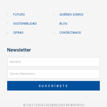
FUTURO
QUIÉNES SOMOS
SOSTENIBILIDAD
BLOG
CIFRAS
CONTÁCTANOS
Newsletter
SUSCRÍBETE
© 2023 TODOS LOS DERECHOS RESERVADOS