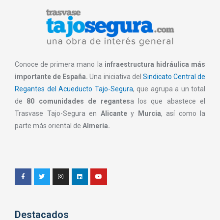
Conoce de primera mano la
infraestructura hidráulica más
importante de España.
Una iniciativa del
Sindicato Central de
Regantes del Acueducto Tajo-Segura
, que agrupa a un total
de
80 comunidades de regantes
a los que abastece el
Trasvase Tajo-Segura en
Alicante
y
Murcia
, así como la
parte más oriental de
Almería.
Destacados