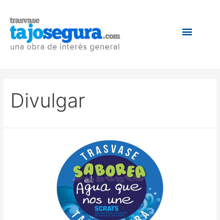
Divulgar