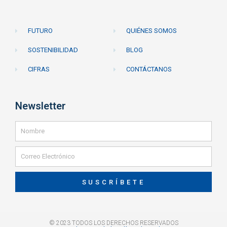
FUTURO
QUIÉNES SOMOS
SOSTENIBILIDAD
BLOG
CIFRAS
CONTÁCTANOS
Newsletter
SUSCRÍBETE
© 2023 TODOS LOS DERECHOS RESERVADOS