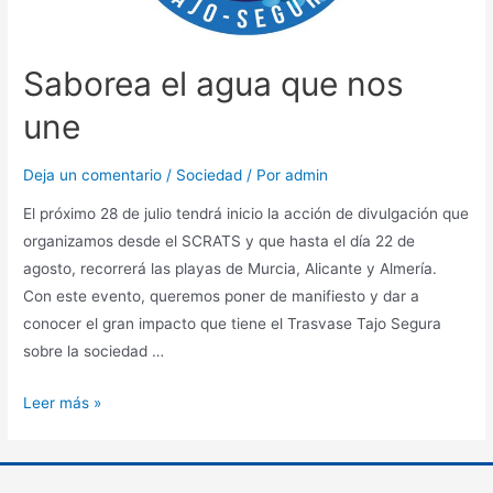
Saborea el agua que nos
une
Deja un comentario
/
Sociedad
/ Por
admin
El próximo 28 de julio tendrá inicio la acción de divulgación que
organizamos desde el SCRATS y que hasta el día 22 de
agosto, recorrerá las playas de Murcia, Alicante y Almería.
Con este evento, queremos poner de manifiesto y dar a
conocer el gran impacto que tiene el Trasvase Tajo Segura
sobre la sociedad …
Leer más »