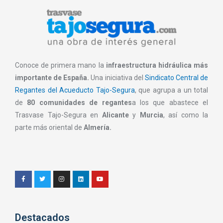
Conoce de primera mano la
infraestructura hidráulica más
importante de España.
Una iniciativa del
Sindicato Central de
Regantes del Acueducto Tajo-Segura
, que agrupa a un total
de
80 comunidades de regantes
a los que abastece el
Trasvase Tajo-Segura en
Alicante
y
Murcia
, así como la
parte más oriental de
Almería.
Destacados