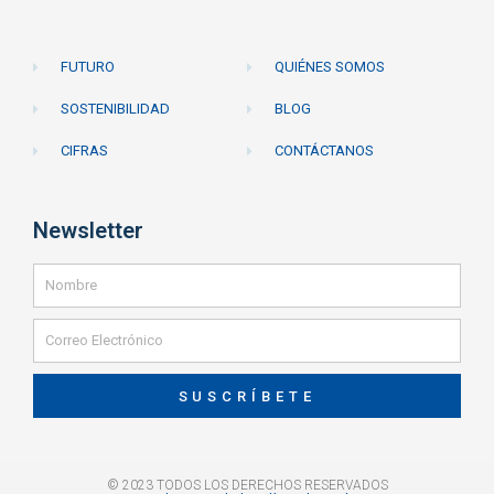
FUTURO
QUIÉNES SOMOS
SOSTENIBILIDAD
BLOG
CIFRAS
CONTÁCTANOS
Newsletter
SUSCRÍBETE
© 2023 TODOS LOS DERECHOS RESERVADOS