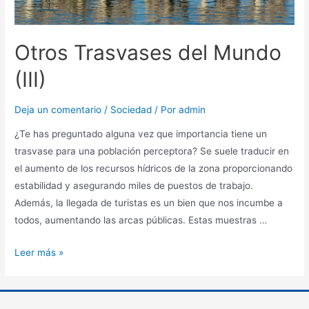
Otros Trasvases del Mundo
(III)
Deja un comentario
/
Sociedad
/ Por
admin
¿Te has preguntado alguna vez que importancia tiene un
trasvase para una población perceptora? Se suele traducir en
el aumento de los recursos hídricos de la zona proporcionando
estabilidad y asegurando miles de puestos de trabajo.
Además, la llegada de turistas es un bien que nos incumbe a
todos, aumentando las arcas públicas. Estas muestras …
Leer más »