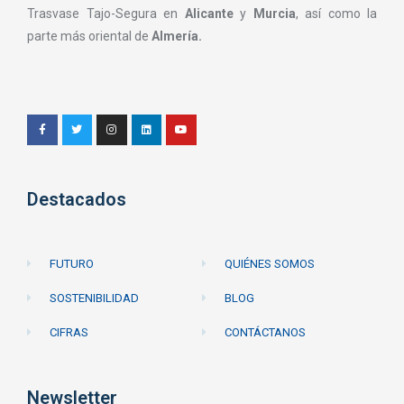
Trasvase Tajo-Segura en
Alicante
y
Murcia
, así como la
parte más oriental de
Almería.
Destacados
FUTURO
QUIÉNES SOMOS
SOSTENIBILIDAD
BLOG
CIFRAS
CONTÁCTANOS
Newsletter