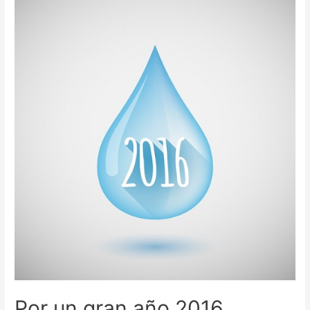
Por un gran año 2016