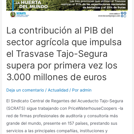
La contribución al PIB del
sector agrícola que impulsa
el Trasvase Tajo-Segura
supera por primera vez los
3.000 millones de euros
Deja un comentario
/
Actualidad
/ Por
admin
El Sindicato Central de Regantes del Acueducto Tajo-Segura
(SCRATS) sigue trabajando con PriceWaterhouseCoopers -la
red de firmas profesionales de auditoría y consultoría más
grande del mundo, presente en 157 países, prestando sus
servicios a las principales compañías, instituciones y