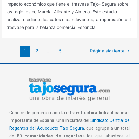
impacto económico que tiene el trasvase Tajo- Segura sobre
las regiones de Murcia, Alicante y Almería. Este estudio
analiza, mediante los datos más relevantes, la repercusión del
trasvase para la balanza comercial Española.
1
2
…
5
Página siguiente
→
Conoce de primera mano la
infraestructura hidráulica más
importante de España.
Una iniciativa del
Sindicato Central de
Regantes del Acueducto Tajo-Segura
, que agrupa a un total
de
80 comunidades de regantes
a los que abastece el