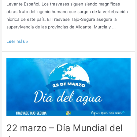
Levante Español. Los trasvases siguen siendo magníficas
obras fruto del ingenio humano que surgen de la vertebración
hídrica de este país. El Trasvase Tajo-Segura asegura la
supervivencia de las provincias de Alicante, Murcia y …
Leer más »
22 marzo – Día Mundial del