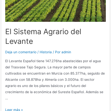
El Sistema Agrario del
Levante
Deja un comentario
/
Historia
/ Por
admin
El Levante Español tiene 147.276ha abastecidas por el agua
del Trasvase Tajo Segura. La mayor parte de campos
cultivados se encuentran en Murcia con 85.377ha, seguido de
Alicante con 58.878ha y Almería con 3.000ha. El sector
agrario es uno de los pilares básicos y el futuro del
crecimiento de la económica del Sureste Español. Además se
…
Leer más »