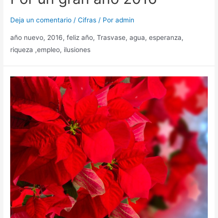
Deja un comentario
/
Cifras
/ Por
admin
año nuevo, 2016, feliz año, Trasvase, agua, esperanza,
riqueza ,empleo, ilusiones