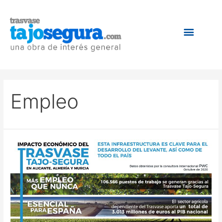
Empleo