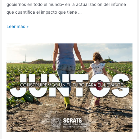
gobiernos en todo el mundo- en la actualización del informe
que cuantifica el impacto que tiene …
Leer más »