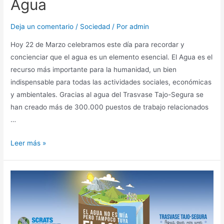
Agua
Deja un comentario
/
Sociedad
/ Por
admin
Hoy 22 de Marzo celebramos este día para recordar y
concienciar que el agua es un elemento esencial. El Agua es el
recurso más importante para la humanidad, un bien
indispensable para todas las actividades sociales, económicas
y ambientales. Gracias al agua del Trasvase Tajo-Segura se
han creado más de 300.000 puestos de trabajo relacionados
…
Leer más »