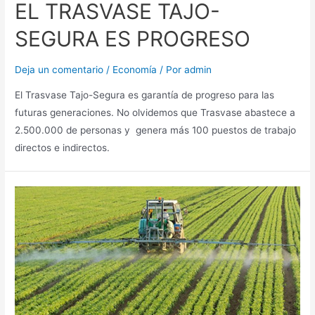
EL TRASVASE TAJO-
SEGURA ES PROGRESO
Deja un comentario
/
Economía
/ Por
admin
El Trasvase Tajo-Segura es garantía de progreso para las
futuras generaciones. No olvidemos que Trasvase abastece a
2.500.000 de personas y genera más 100 puestos de trabajo
directos e indirectos.