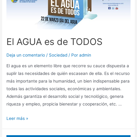
El AGUA es de TODOS
Deja un comentario
/
Sociedad
/ Por
admin
El agua es un elemento libre que recorre su cauce dispuesta a
suplir las necesidades de quién escasean de ella. Es el recurso
más importante para la humanidad, un bien indispensable para
todas las actividades sociales, económicas y ambientales.
Además garantiza el desarrollo social y tecnológico, genera
riqueza y empleo, propicia bienestar y cooperación, etc. …
Leer más »