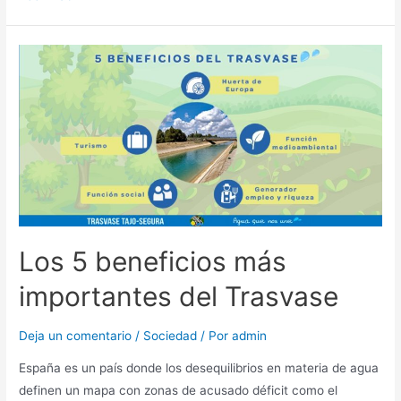
Los 5 beneficios más
importantes del Trasvase
Deja un comentario
/
Sociedad
/ Por
admin
España es un país donde los desequilibrios en materia de agua
definen un mapa con zonas de acusado déficit como el