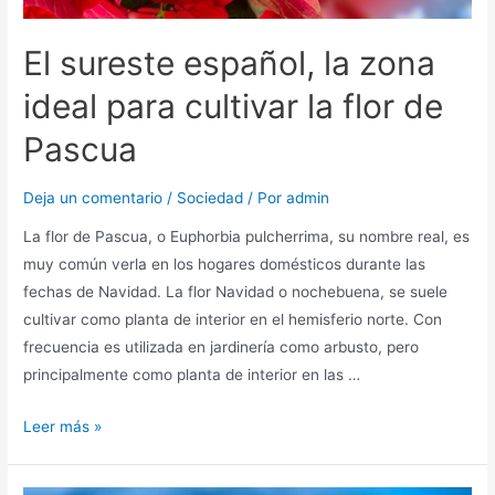
El sureste español, la zona
ideal para cultivar la flor de
Pascua
Deja un comentario
/
Sociedad
/ Por
admin
La flor de Pascua, o Euphorbia pulcherrima, su nombre real, es
muy común verla en los hogares domésticos durante las
fechas de Navidad. La flor Navidad o nochebuena, se suele
cultivar como planta de interior en el hemisferio norte. Con
frecuencia es utilizada en jardinería como arbusto, pero
principalmente como planta de interior en las …
Leer más »