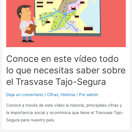
Conoce en este vídeo todo
lo que necesitas saber sobre
el Trasvase Tajo-Segura
Deja un comentario
/
Cifras
,
Historia
/ Por
admin
Conoce a través de este vídeo la historia, principales cifras y
la importancia social y económica que tiene el Trasvase Tajo-
Segura para nuestro país.