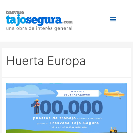
Huerta Europa