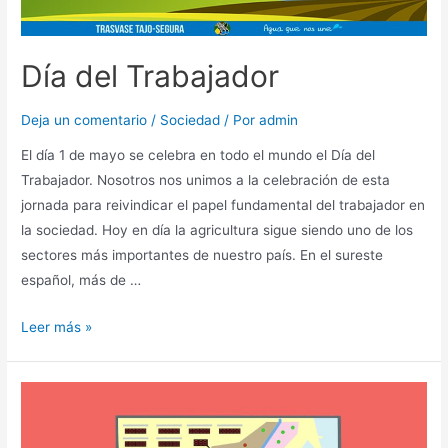
Día del Trabajador
Deja un comentario
/
Sociedad
/ Por
admin
El día 1 de mayo se celebra en todo el mundo el Día del
Trabajador. Nosotros nos unimos a la celebración de esta
jornada para reivindicar el papel fundamental del trabajador en
la sociedad. Hoy en día la agricultura sigue siendo uno de los
sectores más importantes de nuestro país. En el sureste
español, más de …
Leer más »