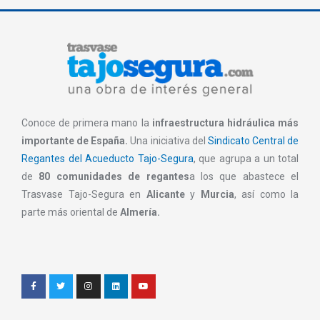
Conoce de primera mano la
infraestructura hidráulica más
importante de España.
Una iniciativa del
Sindicato Central de
Regantes del Acueducto Tajo-Segura
, que agrupa a un total
de
80 comunidades de regantes
a los que abastece el
Trasvase Tajo-Segura en
Alicante
y
Murcia
, así como la
parte más oriental de
Almería.