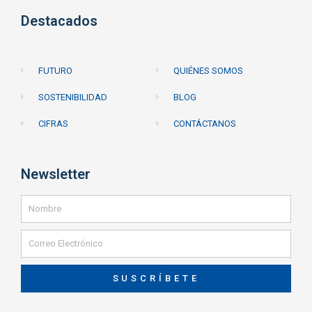
Destacados
FUTURO
QUIÉNES SOMOS
SOSTENIBILIDAD
BLOG
CIFRAS
CONTÁCTANOS
Newsletter
SUSCRÍBETE