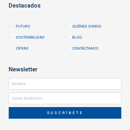
Destacados
FUTURO
QUIÉNES SOMOS
SOSTENIBILIDAD
BLOG
CIFRAS
CONTÁCTANOS
Newsletter
SUSCRÍBETE