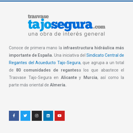
Conoce de primera mano la
infraestructura hidráulica más
importante de España.
Una iniciativa del
Sindicato Central de
Regantes del Acueducto Tajo-Segura
, que agrupa a un total
de
80 comunidades de regantes
a los que abastece el
Trasvase Tajo-Segura en
Alicante
y
Murcia
, así como la
parte más oriental de
Almería.