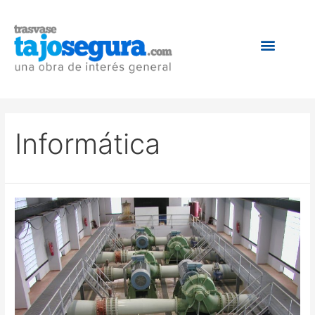
Informática