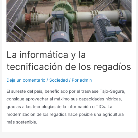
La informática y la
tecnificación de los regadíos
Deja un comentario
/
Sociedad
/ Por
admin
El sureste del país, beneficiado por el trasvase Tajo-Segura,
consigue aprovechar al máximo sus capacidades hídricas,
gracias a las tecnologías de la información o TICs. La
modernización de los regadíos hace posible una agricultura
más sostenible.