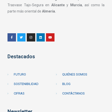
Trasvase Tajo-Segura en
Alicante
y
Murcia
, así como la
parte más oriental de
Almería.
Destacados
FUTURO
QUIÉNES SOMOS
SOSTENIBILIDAD
BLOG
CIFRAS
CONTÁCTANOS
Newsletter