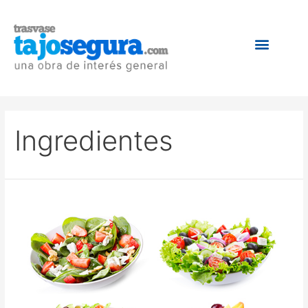
Ingredientes