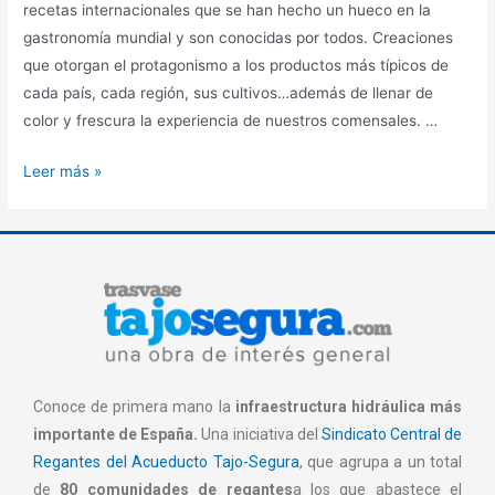
recetas internacionales que se han hecho un hueco en la
gastronomía mundial y son conocidas por todos. Creaciones
que otorgan el protagonismo a los productos más típicos de
cada país, cada región, sus cultivos…además de llenar de
color y frescura la experiencia de nuestros comensales. …
Leer más »
Conoce de primera mano la
infraestructura hidráulica más
importante de España.
Una iniciativa del
Sindicato Central de
Regantes del Acueducto Tajo-Segura
, que agrupa a un total
de
80 comunidades de regantes
a los que abastece el