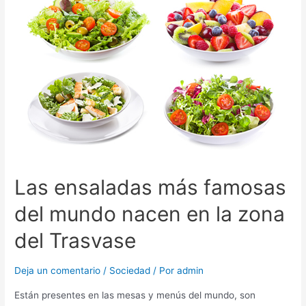
Las ensaladas más famosas
del mundo nacen en la zona
del Trasvase
Deja un comentario
/
Sociedad
/ Por
admin
Están presentes en las mesas y menús del mundo, son