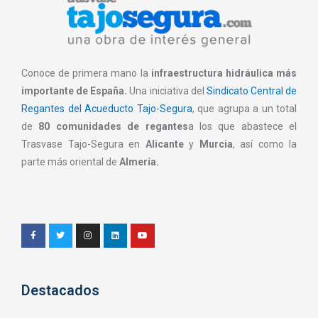
Conoce de primera mano la
infraestructura hidráulica más
importante de España.
Una iniciativa del
Sindicato Central de
Regantes del Acueducto Tajo-Segura
, que agrupa a un total
de
80 comunidades de regantes
a los que abastece el
Trasvase Tajo-Segura en
Alicante
y
Murcia
, así como la
parte más oriental de
Almería.
Destacados