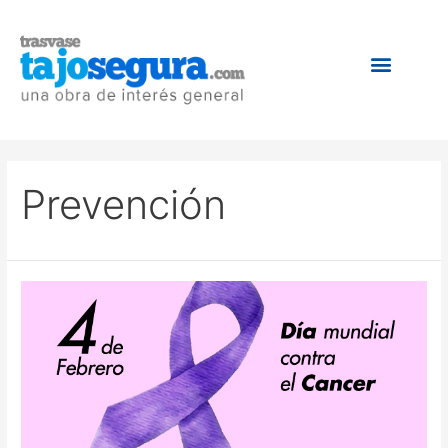
Prevención