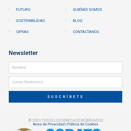
FUTURO
QUIÉNES SOMOS
SOSTENIBILIDAD
BLOG
CIFRAS
CONTÁCTANOS
Newsletter
SUSCRÍBETE
© 2023 TODOS LOS DERECHOS RESERVADOS
Aviso de Privacidad | Política de Cookies