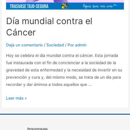
Día mundial contra el
Cáncer
Deja un comentario
/
Sociedad
/ Por
admin
Hoy se celebra el día mundial contra el cáncer. Esta jornada
fue instaurada con el fin de concienciar a la sociedad de la
gravedad de esta enfermedad y la necesidad de invertir en su
prevención y cura y, del mismo modo, se trata de un día para
recordar y dar ánimos a todos aquellos que …
Leer más »