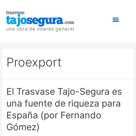
Proexport
El Trasvase Tajo-Segura es
una fuente de riqueza para
España (por Fernando
Gómez)