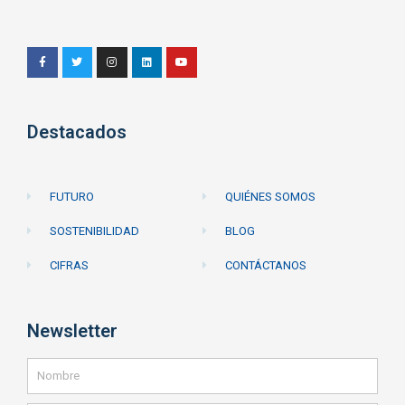
Destacados
FUTURO
QUIÉNES SOMOS
SOSTENIBILIDAD
BLOG
CIFRAS
CONTÁCTANOS
Newsletter