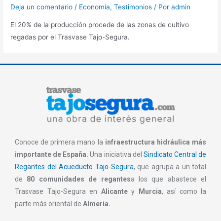
Deja un comentario
/
Economía
,
Testimonios
/ Por
admin
El 20% de la producción procede de las zonas de cultivo
regadas por el Trasvase Tajo-Segura.
Conoce de primera mano la
infraestructura hidráulica más
importante de España.
Una iniciativa del
Sindicato Central de
Regantes del Acueducto Tajo-Segura
, que agrupa a un total
de
80 comunidades de regantes
a los que abastece el
Trasvase Tajo-Segura en
Alicante
y
Murcia
, así como la
parte más oriental de
Almería.