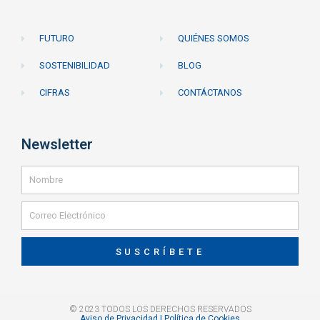
FUTURO
QUIÉNES SOMOS
SOSTENIBILIDAD
BLOG
CIFRAS
CONTÁCTANOS
Newsletter
SUSCRÍBETE
© 2023 TODOS LOS DERECHOS RESERVADOS
Aviso de Privacidad | Política de Cookies