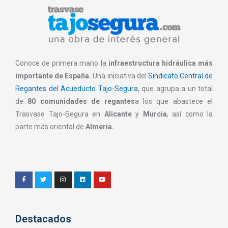
Conoce de primera mano la
infraestructura hidráulica más
importante de España.
Una iniciativa del
Sindicato Central de
Regantes del Acueducto Tajo-Segura
, que agrupa a un total
de
80 comunidades de regantes
a los que abastece el
Trasvase Tajo-Segura en
Alicante
y
Murcia
, así como la
parte más oriental de
Almería.
Destacados