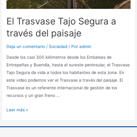
El Trasvase Tajo Segura a
través del paisaje
Deja un comentario
/
Sociedad
/ Por
admin
Desde los casi 300 kilómetros desde los Embalses de
Entrepeñas y Buendía, hasta el sureste peninsular, el Trasvase
Tajo Segura da vida a todos los habitantes de esta zona. En
este vídeo podemos ver el Trasvase a través del paisaje. El
Trasvase es un referente internacional de gestión de los
recursos y un gran freno …
Leer más »