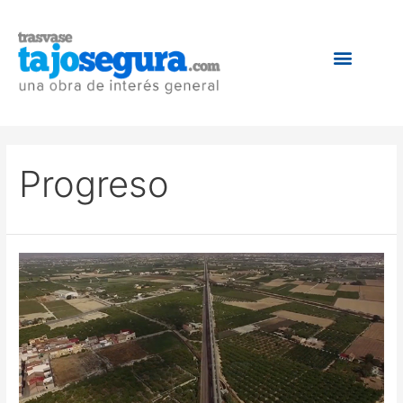
Progreso