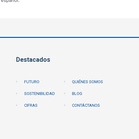
 español.
Destacados
FUTURO
QUIÉNES SOMOS
SOSTENIBILIDAD
BLOG
CIFRAS
CONTÁCTANOS