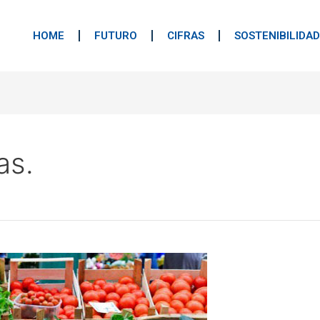
HOME
FUTURO
CIFRAS
SOSTENIBILIDAD
as.