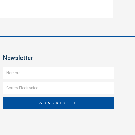
Newsletter
SUSCRÍBETE