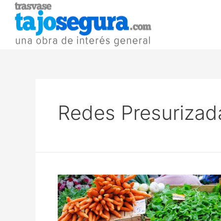
Redes Presurizad