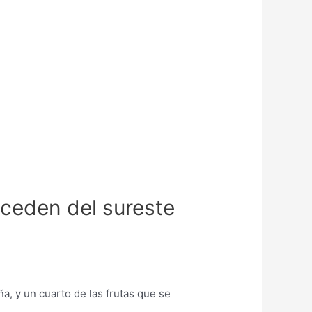
oceden del sureste
a, y un cuarto de las frutas que se