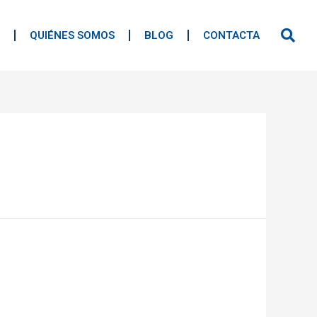
QUIÉNES SOMOS
BLOG
CONTACTA