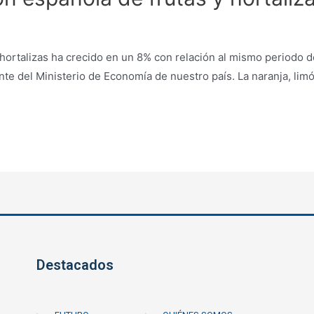
y hortalizas ha crecido en un 8% con relación al mismo periodo 
e del Ministerio de Economía de nuestro país. La naranja, limón
Destacados