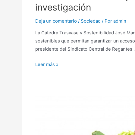
investigación
Deja un comentario
/
Sociedad
/ Por
admin
La Cátedra Trasvase y Sostenibilidad José Manu
sostenibles que permitan garantizar un acceso 
presidente del Sindicato Central de Regantes 
Leer más »