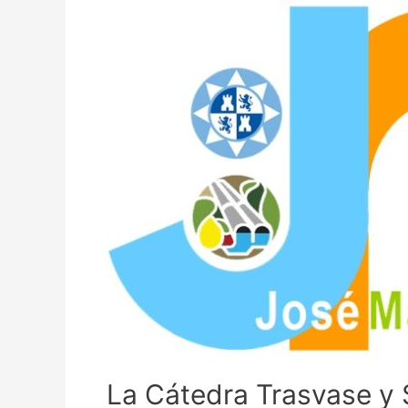
La Cátedra Trasvase y S