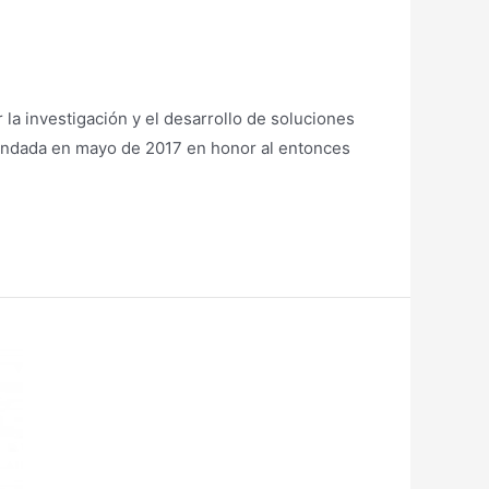
la investigación y el desarrollo de soluciones
 fundada en mayo de 2017 en honor al entonces