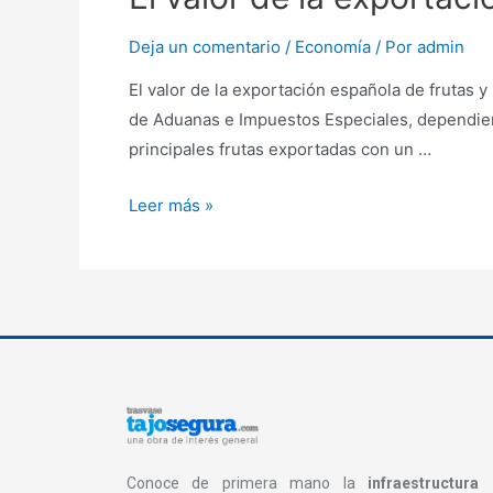
Deja un comentario
/
Economía
/ Por
admin
El valor de la exportación española de frutas 
de Aduanas e Impuestos Especiales, dependient
principales frutas exportadas con un …
Leer más »
Conoce de primera mano la
infraestructura