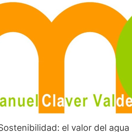
ostenibilidad: el valor del agua 