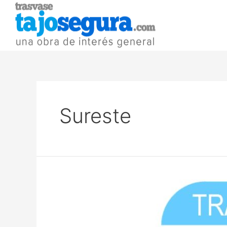
Sureste