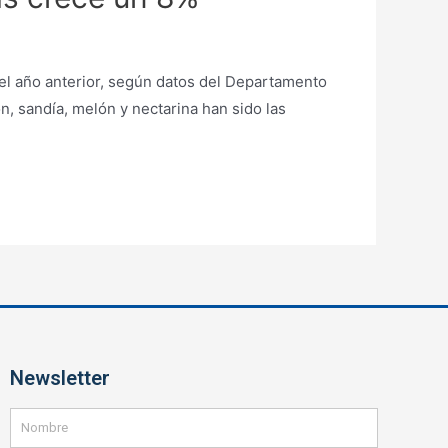
del año anterior, según datos del Departamento
, sandía, melón y nectarina han sido las
Newsletter