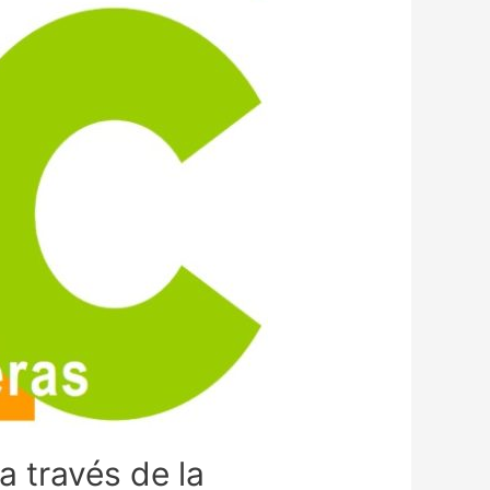
a través de la