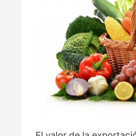
El valor de la exportac