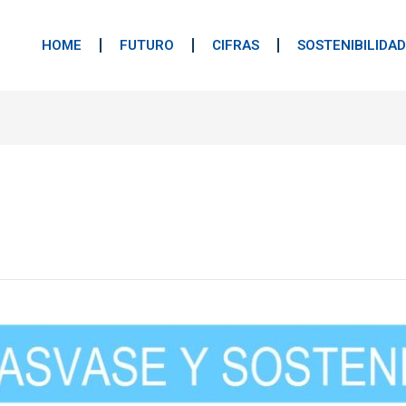
HOME
FUTURO
CIFRAS
SOSTENIBILIDAD