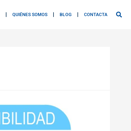
QUIÉNES SOMOS
BLOG
CONTACTA