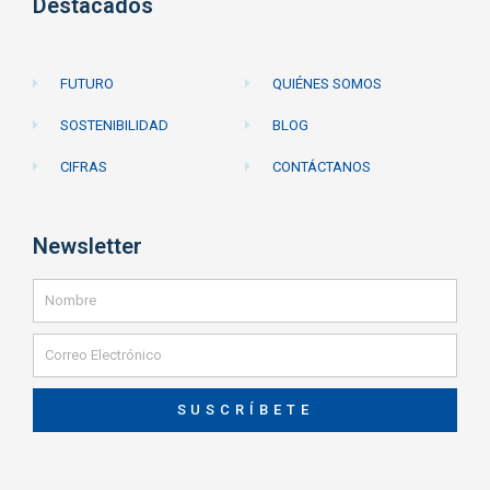
Destacados
FUTURO
QUIÉNES SOMOS
SOSTENIBILIDAD
BLOG
CIFRAS
CONTÁCTANOS
Newsletter
SUSCRÍBETE