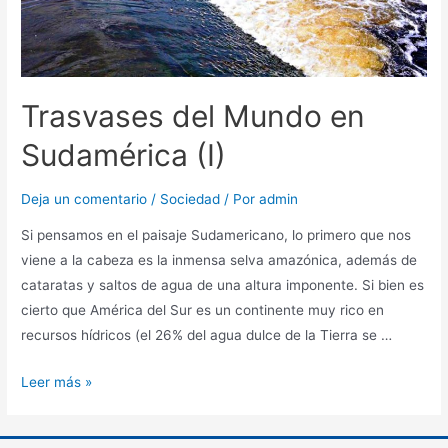
Trasvases del Mundo en
Sudamérica (I)
Deja un comentario
/
Sociedad
/ Por
admin
Si pensamos en el paisaje Sudamericano, lo primero que nos
viene a la cabeza es la inmensa selva amazónica, además de
cataratas y saltos de agua de una altura imponente. Si bien es
cierto que América del Sur es un continente muy rico en
recursos hídricos (el 26% del agua dulce de la Tierra se …
Leer más »