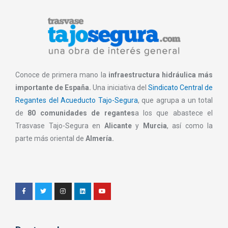
Conoce de primera mano la
infraestructura hidráulica más
importante de España.
Una iniciativa del
Sindicato Central de
Regantes del Acueducto Tajo-Segura
, que agrupa a un total
de
80 comunidades de regantes
a los que abastece el
Trasvase Tajo-Segura en
Alicante
y
Murcia
, así como la
parte más oriental de
Almería.