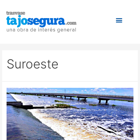
Suroeste