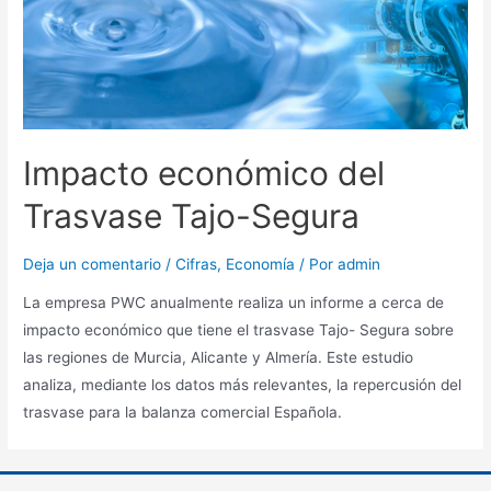
Impacto económico del
Trasvase Tajo-Segura
Deja un comentario
/
Cifras
,
Economía
/ Por
admin
La empresa PWC anualmente realiza un informe a cerca de
impacto económico que tiene el trasvase Tajo- Segura sobre
las regiones de Murcia, Alicante y Almería. Este estudio
analiza, mediante los datos más relevantes, la repercusión del
trasvase para la balanza comercial Española.