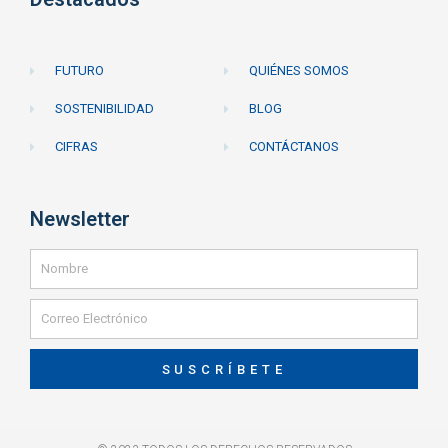
FUTURO
QUIÉNES SOMOS
SOSTENIBILIDAD
BLOG
CIFRAS
CONTÁCTANOS
Newsletter
SUSCRÍBETE