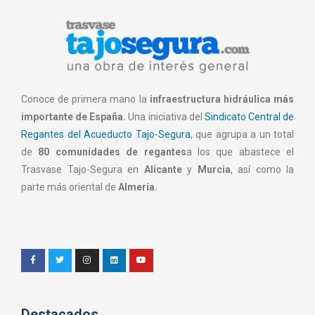
Conoce de primera mano la
infraestructura hidráulica más
importante de España.
Una iniciativa del
Sindicato Central de
Regantes del Acueducto Tajo-Segura
, que agrupa a un total
de
80 comunidades de regantes
a los que abastece el
Trasvase Tajo-Segura en
Alicante
y
Murcia
, así como la
parte más oriental de
Almería.
Destacados