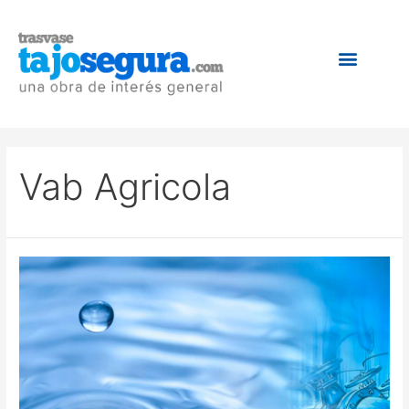
Vab Agricola