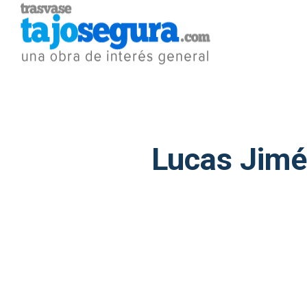
Lucas Jimén