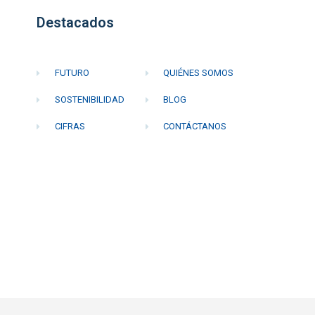
Destacados
FUTURO
QUIÉNES SOMOS
SOSTENIBILIDAD
BLOG
CIFRAS
CONTÁCTANOS