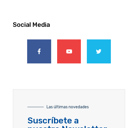
Social Media
Las últimas novedades
Suscríbete a