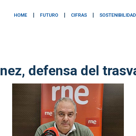
HOME
FUTURO
CIFRAS
SOSTENIBILIDAD
ez, defensa del trasv