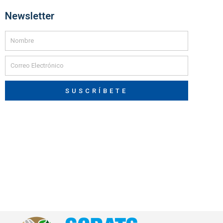
Newsletter
SUSCRÍBETE