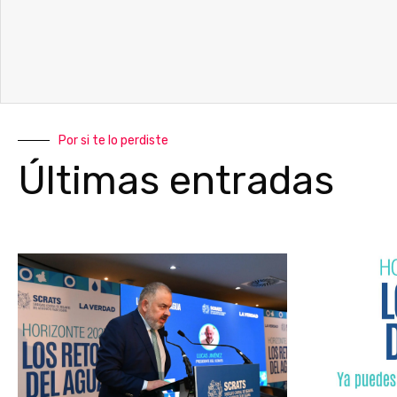
Por si te lo perdiste
Últimas entradas