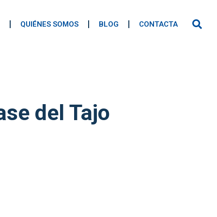
QUIÉNES SOMOS
BLOG
CONTACTA
ase del Tajo