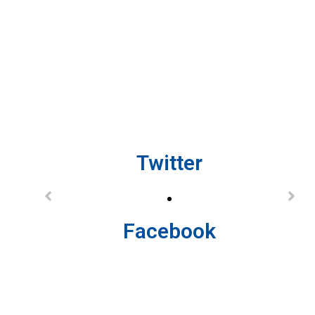
Twitter
Facebook