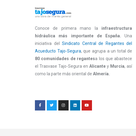
Conoce de primera mano la
infraestructura
hidráulica más importante de España.
Una
iniciativa del
Sindicato Central de Regantes del
Acueducto Tajo-Segura
, que agrupa a un total de
80 comunidades de regantes
a los que abastece
el Trasvase Tajo-Segura en
Alicante
y
Murcia
, así
como la parte más oriental de
Almería.