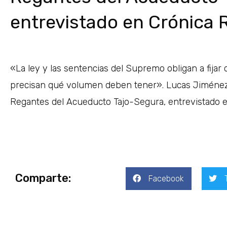
entrevistado en Crónica 
«La ley y las sentencias del Supremo obligan a fijar 
precisan qué volumen deben tener». Lucas Jiménez, 
Regantes del Acueducto Tajo-Segura, entrevistado e
Comparte:
Facebook