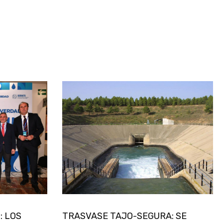
: LOS
TRASVASE TAJO-SEGURA: SE