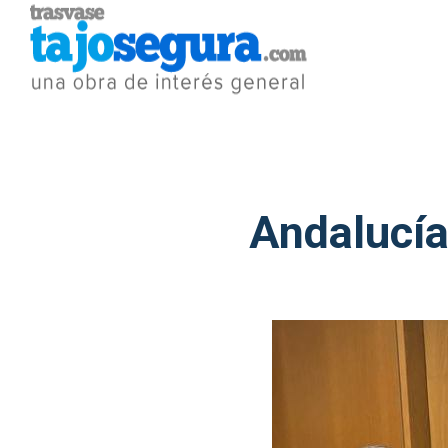
Andalucía 