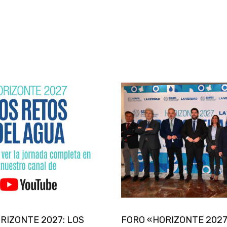
ORIZONTE 2027: LOS
FORO «HORIZONTE 2027