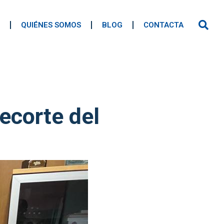
QUIÉNES SOMOS
BLOG
CONTACTA
recorte del