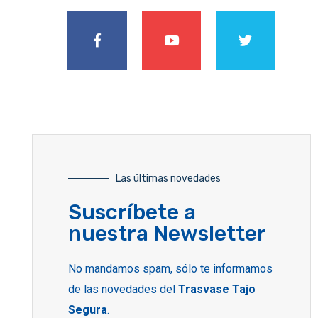
Las últimas novedades
Suscríbete a
nuestra Newsletter
No mandamos spam, sólo te informamos
de las novedades del
Trasvase Tajo
Segura
.