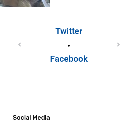
Twitter
Facebook
Social Media