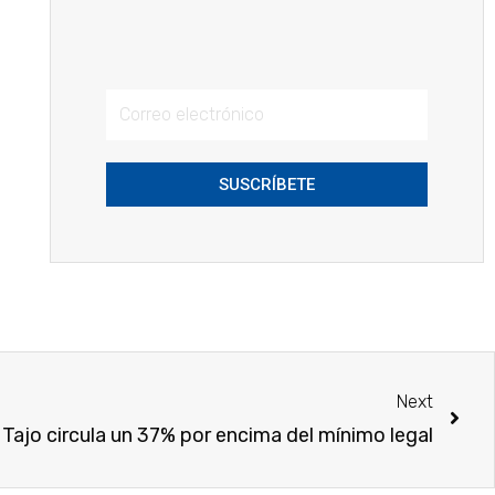
SUSCRÍBETE
Next
l Tajo circula un 37% por encima del mínimo legal