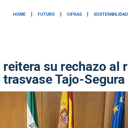
HOME
FUTURO
CIFRAS
SOSTENIBILIDAD
reitera su rechazo al 
trasvase Tajo-Segura