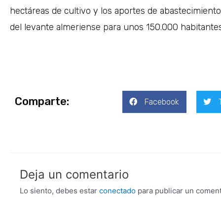
hectáreas de cultivo y los aportes de abastecimient
del levante almeriense para unos 150.000 habitante
Comparte:
Facebook
Deja un comentario
Lo siento, debes estar
conectado
para publicar un coment