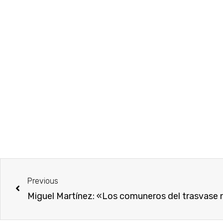
Previous