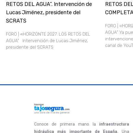
RETOS DEL AGUA”. Intervención de
RETOS DEL
Lucas Jiménez, presidente del
COMPLET
SCRATS
FORO | «HORI
AGUA” Ya pue
FORO | «HORIZONTE 2027: LOS RETOS DEL
intervencione
AGUA” Intervención de Lucas Jiménez,
canal de Yo
presidente del SCRATS
Conoce de primera mano la
infraestructura
hidráulica más importante de España.
Una