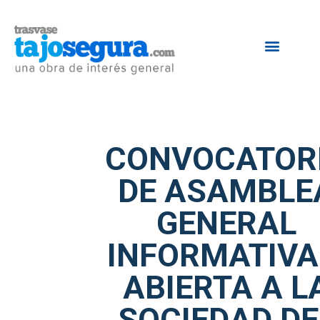
CONVOCATOR
DE ASAMBLE
GENERAL
INFORMATIVA
ABIERTA A L
SOCIEDAD DE