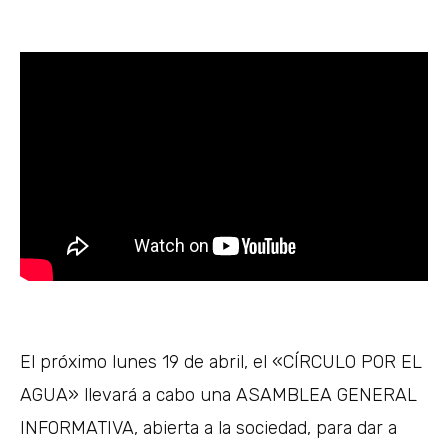
El próximo lunes 19 de abril, el «CÍRCULO POR EL
AGUA» llevará a cabo una ASAMBLEA GENERAL
INFORMATIVA, abierta a la sociedad, para dar a