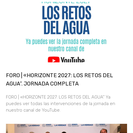
FORO | «HORIZONTE 2027: LOS RETOS DEL
AGUA”. JORNADA COMPLETA
FORO | «HORIZONTE 2027: LOS RETOS DEL AGUA” Ya
puedes ver todas las intervenciones de la jornada en
nuestro canal de YouTube.