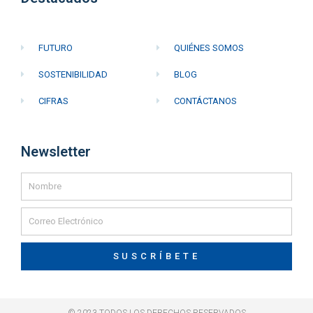
FUTURO
QUIÉNES SOMOS
SOSTENIBILIDAD
BLOG
CIFRAS
CONTÁCTANOS
Newsletter
SUSCRÍBETE
© 2023 TODOS LOS DERECHOS RESERVADOS