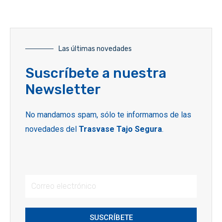
Las últimas novedades
Suscríbete a nuestra
Newsletter
No mandamos spam, sólo te informamos de las
novedades del
Trasvase Tajo Segura
.
SUSCRÍBETE