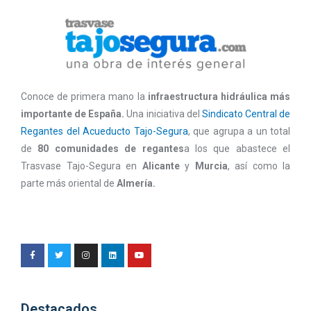
Conoce de primera mano la
infraestructura hidráulica más
importante de España.
Una iniciativa del
Sindicato Central de
Regantes del Acueducto Tajo-Segura
, que agrupa a un total
de
80 comunidades de regantes
a los que abastece el
Trasvase Tajo-Segura en
Alicante
y
Murcia
, así como la
parte más oriental de
Almería.
Destacados