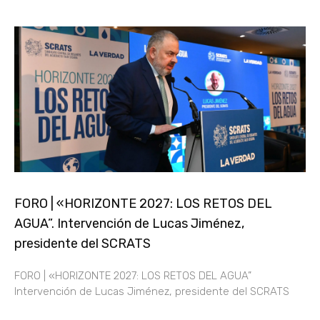
FORO | «HORIZONTE 2027: LOS RETOS DEL
AGUA”. Intervención de Lucas Jiménez,
presidente del SCRATS
FORO | «HORIZONTE 2027: LOS RETOS DEL AGUA”
Intervención de Lucas Jiménez, presidente del SCRATS