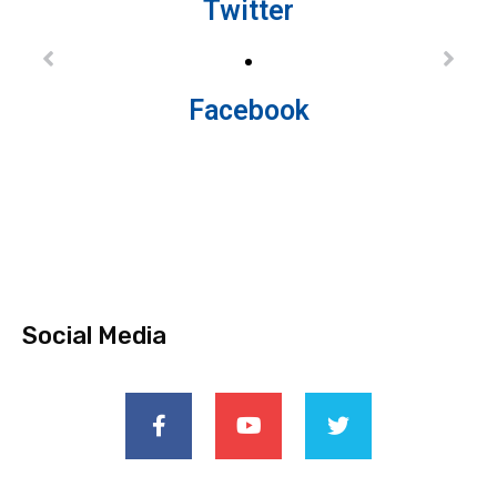
Twitter
Facebook
Social Media