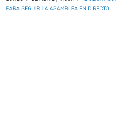
PARA SEGUIR LA ASAMBLEA EN DIRECTO.