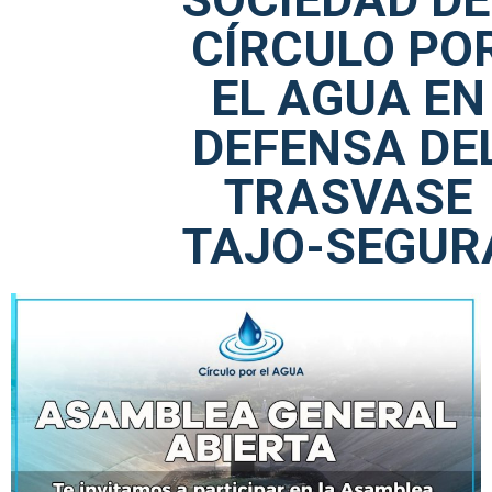
CÍRCULO PO
EL AGUA EN
DEFENSA DE
TRASVASE
TAJO-SEGUR