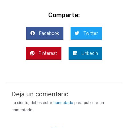
Comparte:
Facebook
Twitter
Pinterest
LinkedIn
Deja un comentario
Lo siento, debes estar
conectado
para publicar un
comentario.