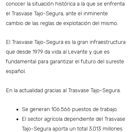
conocer la situación histórica a la que se enfrenta
el Trasvase Tajo-Segura, ante el inminente
cambio de las reglas de explotación del mismo.
El Trasvase Tajo-Segura es la gran infraestructura
que desde 1979 da vida al Levante y que es
fundamental para garantizar el futuro del sureste
español.
En la actualidad gracias al Trasvase Tajo-Segura:
Se generan 106.566 puestos de trabajo.
El sector agrícola dependiente del Trasvase
Tajo-Segura aporta un total 3.013 millones