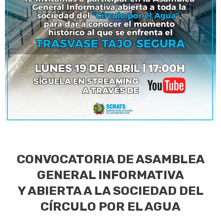
CONVOCATORIA DE ASAMBLEA
GENERAL INFORMATIVA
Y ABIERTA A LA SOCIEDAD DEL
CÍRCULO POR EL AGUA