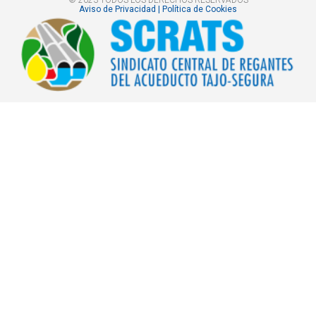
Aviso de Privacidad | Política de Cookies