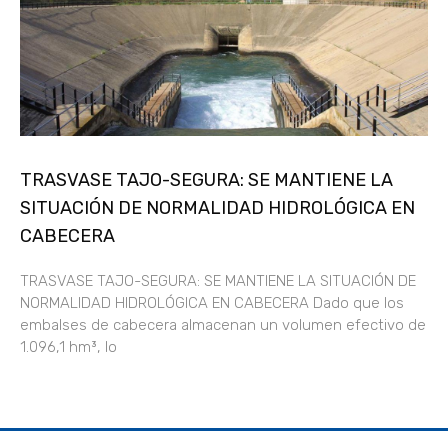
TRASVASE TAJO-SEGURA: SE MANTIENE LA
SITUACIÓN DE NORMALIDAD HIDROLÓGICA EN
CABECERA
TRASVASE TAJO-SEGURA: SE MANTIENE LA SITUACIÓN DE
NORMALIDAD HIDROLÓGICA EN CABECERA Dado que los
embalses de cabecera almacenan un volumen efectivo de
1.096,1 hm³, lo