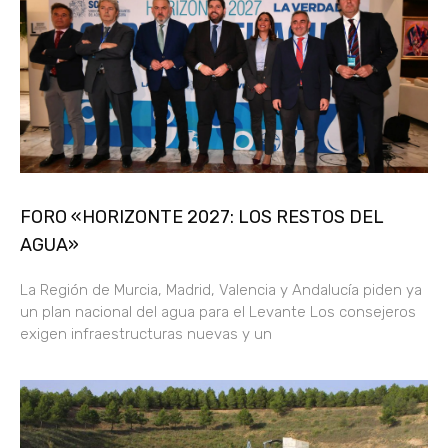
FORO «HORIZONTE 2027: LOS RESTOS DEL
AGUA»
La Región de Murcia, Madrid, Valencia y Andalucía piden ya
un plan nacional del agua para el Levante Los consejeros
exigen infraestructuras nuevas y un