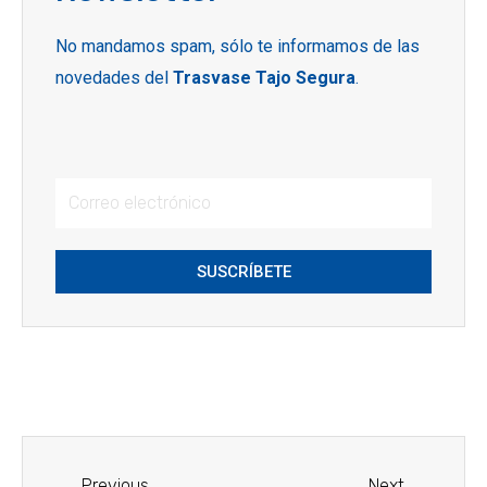
No mandamos spam, sólo te informamos de las
novedades del
Trasvase Tajo Segura
.
SUSCRÍBETE
Previous
Next