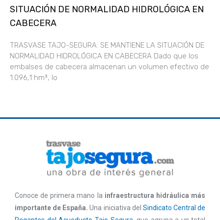
SITUACIÓN DE NORMALIDAD HIDROLÓGICA EN
CABECERA
TRASVASE TAJO-SEGURA: SE MANTIENE LA SITUACIÓN DE
NORMALIDAD HIDROLÓGICA EN CABECERA Dado que los
embalses de cabecera almacenan un volumen efectivo de
1.096,1 hm³, lo
Conoce de primera mano la
infraestructura hidráulica más
importante de España.
Una iniciativa del
Sindicato Central de