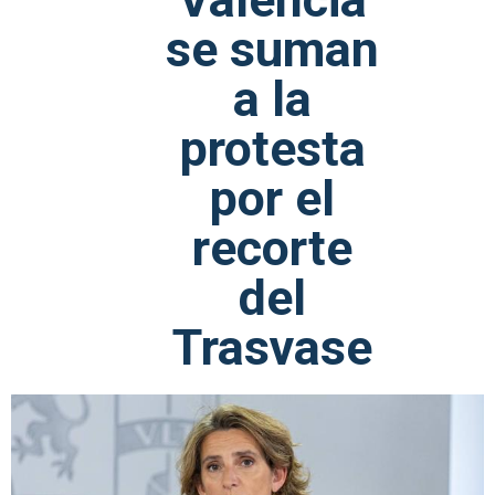
se suman
a la
protesta
por el
recorte
del
Trasvase