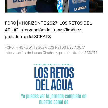
FORO | «HORIZONTE 2027: LOS RETOS DEL
AGUA”. Intervención de Lucas Jiménez,
presidente del SCRATS
FORO | «HORIZONTE 2027: LOS RETOS DEL AGUA”
Intervención de Lucas Jiménez, presidente del SCRATS