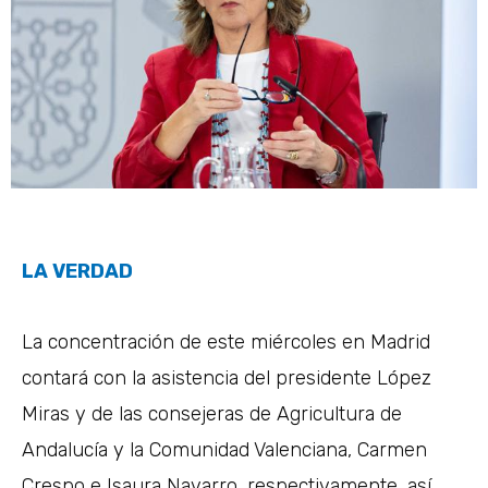
LA VERDAD
La concentración de este miércoles en Madrid
contará con la asistencia del presidente López
Miras y de las consejeras de Agricultura de
Andalucía y la Comunidad Valenciana, Carmen
Crespo e Isaura Navarro, respectivamente, así