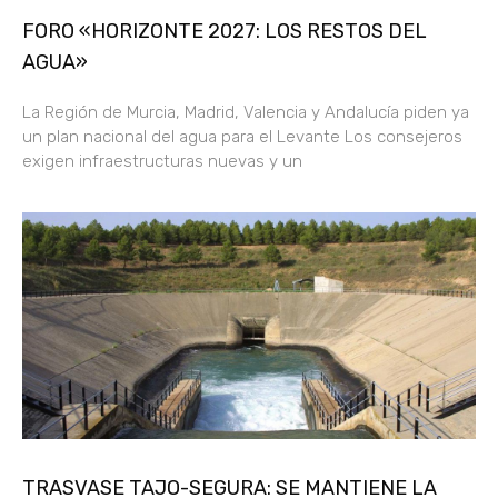
FORO «HORIZONTE 2027: LOS RESTOS DEL
AGUA»
La Región de Murcia, Madrid, Valencia y Andalucía piden ya
un plan nacional del agua para el Levante Los consejeros
exigen infraestructuras nuevas y un
TRASVASE TAJO-SEGURA: SE MANTIENE LA