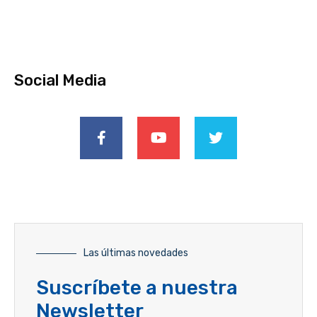
Social Media
Las últimas novedades
Suscríbete a nuestra
Newsletter