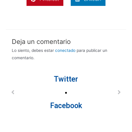
Deja un comentario
Lo siento, debes estar
conectado
para publicar un
comentario.
Twitter
Facebook