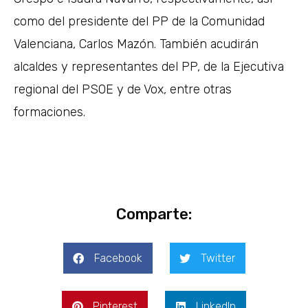
como del presidente del PP de la Comunidad
Valenciana, Carlos Mazón. También acudirán
alcaldes y representantes del PP, de la Ejecutiva
regional del PSOE y de Vox, entre otras
formaciones.
Comparte:
Facebook
Twitter
Pinterest
LinkedIn