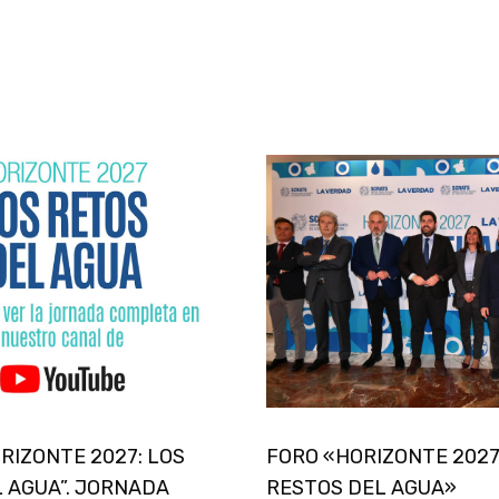
ORIZONTE 2027: LOS
FORO «HORIZONTE 2027
 AGUA”. JORNADA
RESTOS DEL AGUA»