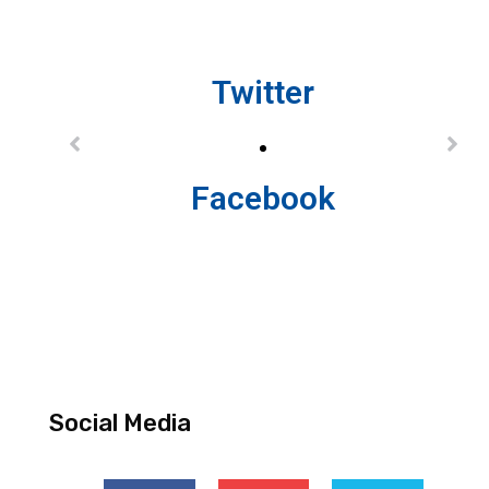
Twitter
Facebook
Social Media