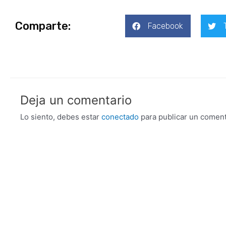
Comparte:
Facebook
Deja un comentario
Lo siento, debes estar
conectado
para publicar un coment