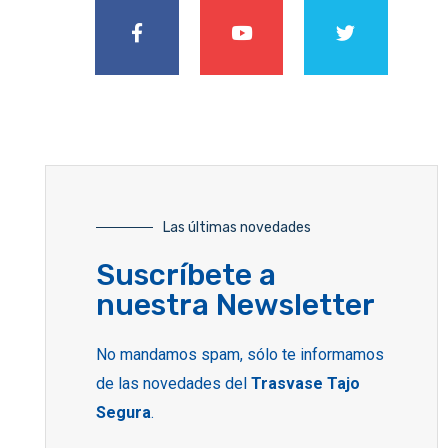
Las últimas novedades
Suscríbete a
nuestra Newsletter
No mandamos spam, sólo te informamos
de las novedades del
Trasvase Tajo
Segura
.