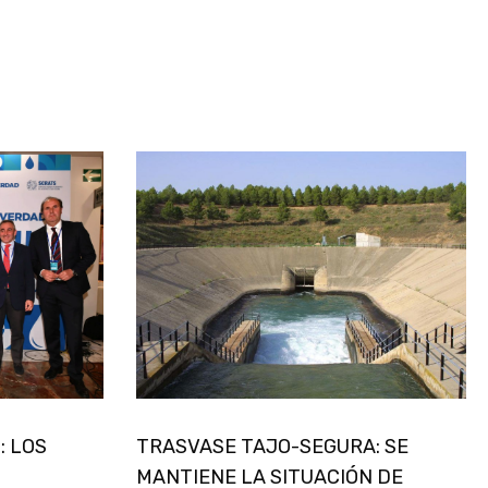
: LOS
TRASVASE TAJO-SEGURA: SE
MANTIENE LA SITUACIÓN DE