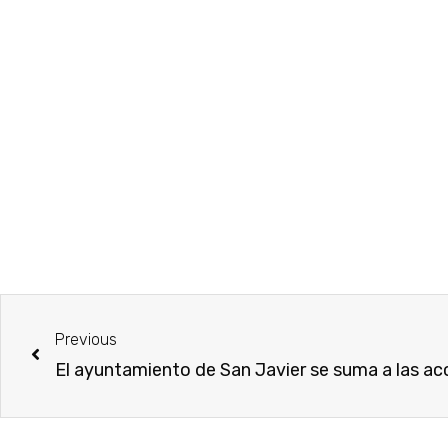
Previous