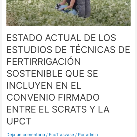
ESTADO ACTUAL DE LOS
ESTUDIOS DE TÉCNICAS DE
FERTIRRIGACIÓN
SOSTENIBLE QUE SE
INCLUYEN EN EL
CONVENIO FIRMADO
ENTRE EL SCRATS Y LA
UPCT
Deja un comentario
/
EcoTrasvase
/ Por
admin