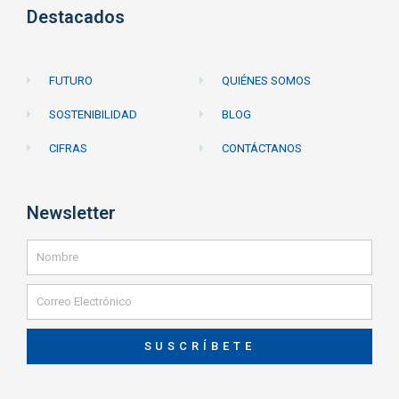
Destacados
FUTURO
QUIÉNES SOMOS
SOSTENIBILIDAD
BLOG
CIFRAS
CONTÁCTANOS
Newsletter
SUSCRÍBETE