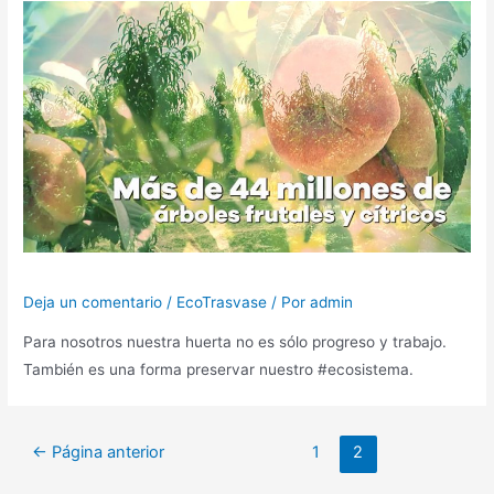
Deja un comentario
/
EcoTrasvase
/ Por
admin
Para nosotros nuestra huerta no es sólo progreso y trabajo.
También es una forma preservar nuestro #ecosistema.
←
Página anterior
1
2