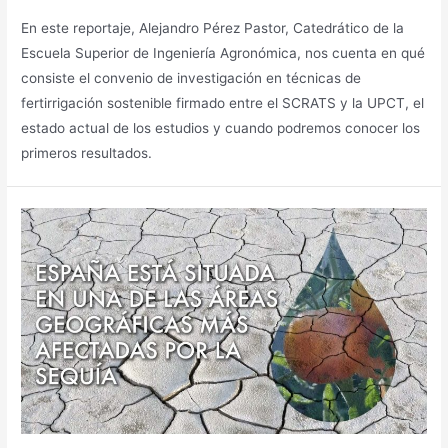
En este reportaje, Alejandro Pérez Pastor, Catedrático de la
Escuela Superior de Ingeniería Agronómica, nos cuenta en qué
consiste el convenio de investigación en técnicas de
fertirrigación sostenible firmado entre el SCRATS y la UPCT, el
estado actual de los estudios y cuando podremos conocer los
primeros resultados.