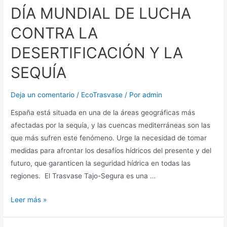
DÍA MUNDIAL DE LUCHA
CONTRA LA
DESERTIFICACIÓN Y LA
SEQUÍA
Deja un comentario
/
EcoTrasvase
/ Por
admin
España está situada en una de la áreas geográficas más
afectadas por la sequía, y las cuencas mediterráneas son las
que más sufren este fenómeno. Urge la necesidad de tomar
medidas para afrontar los desafíos hídricos del presente y del
futuro, que garanticen la seguridad hídrica en todas las
regiones. El Trasvase Tajo-Segura es una …
Leer más »