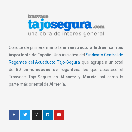
Conoce de primera mano la
infraestructura hidráulica más
importante de España.
Una iniciativa del
Sindicato Central de
Regantes del Acueducto Tajo-Segura
, que agrupa a un total
de
80 comunidades de regantes
a los que abastece el
Trasvase Tajo-Segura en
Alicante
y
Murcia
, así como la
parte más oriental de
Almería.