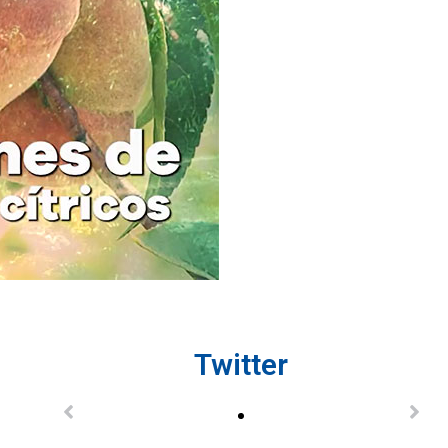
Twitter