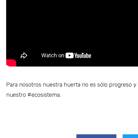
Para nosotros nuestra huerta no es sólo progreso y
nuestro #ecosistema.