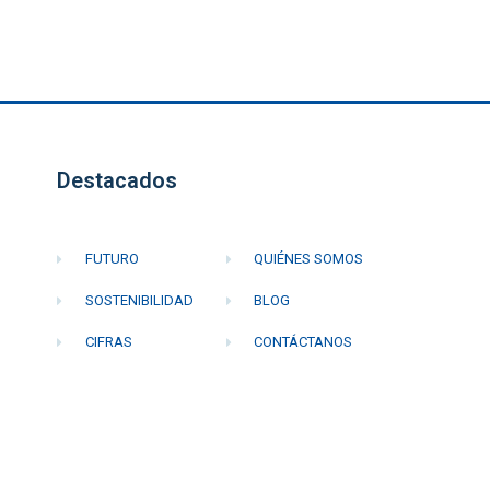
Destacados
FUTURO
QUIÉNES SOMOS
SOSTENIBILIDAD
BLOG
CIFRAS
CONTÁCTANOS