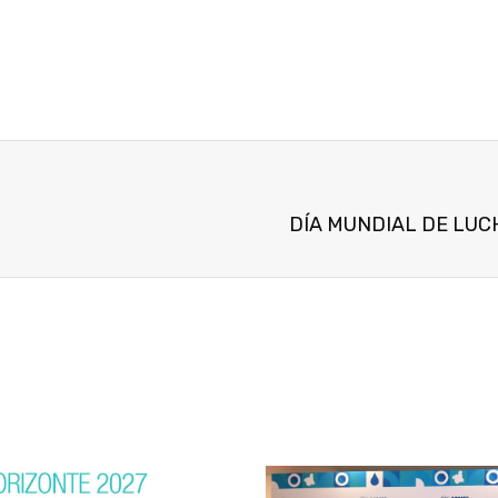
DÍA MUNDIAL DE LUC