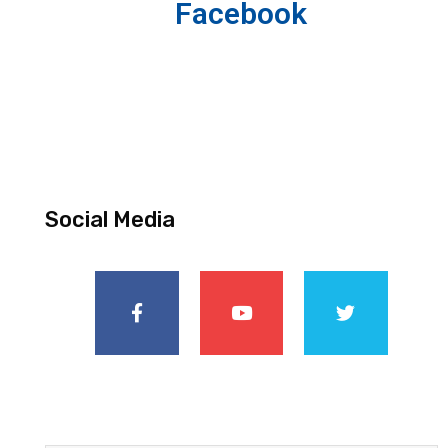
Facebook
Social Media