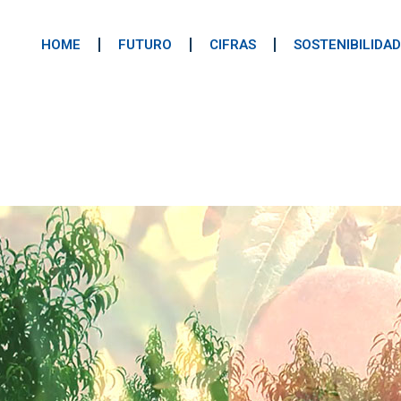
HOME
FUTURO
CIFRAS
SOSTENIBILIDAD