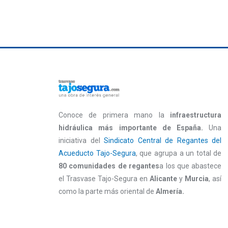
Conoce de primera mano la
infraestructura
hidráulica más importante de España.
Una
iniciativa del
Sindicato Central de Regantes del
Acueducto Tajo-Segura
, que agrupa a un total de
80 comunidades de regantes
a los que abastece
el Trasvase Tajo-Segura en
Alicante
y
Murcia
, así
como la parte más oriental de
Almería.