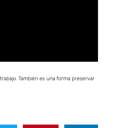
 trabajo. También es una forma preservar