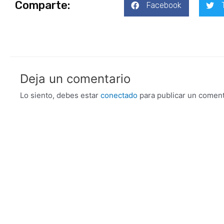
Comparte:
Facebook
Deja un comentario
Lo siento, debes estar
conectado
para publicar un coment