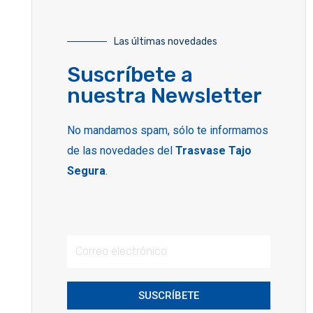
Las últimas novedades
Suscríbete a
nuestra Newsletter
No mandamos spam, sólo te informamos
de las novedades del
Trasvase Tajo
Segura
.
SUSCRÍBETE