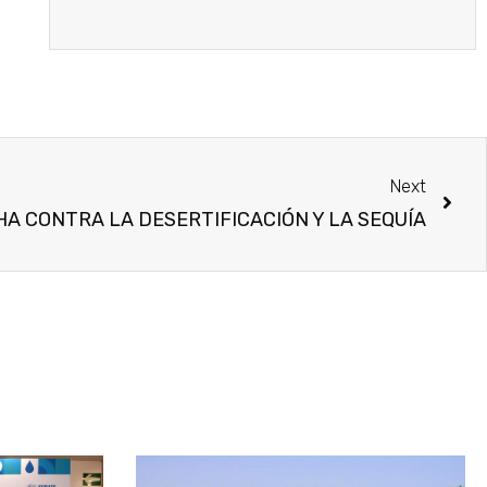
Next
HA CONTRA LA DESERTIFICACIÓN Y LA SEQUÍA