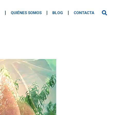
QUIÉNES SOMOS
BLOG
CONTACTA