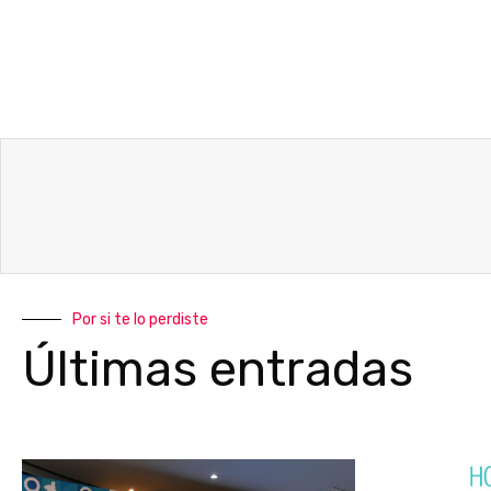
Por si te lo perdiste
Últimas entradas