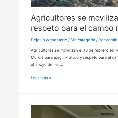
Agricultores se moviliza
respeto para el campo
Deja un comentario
/
Sin categoría
/ Por
admin
Agricultores se movilizan el 16 de febrero en 
Murcia para exigir «futuro y respeto para el 
el apoyo de las …
Leer más »