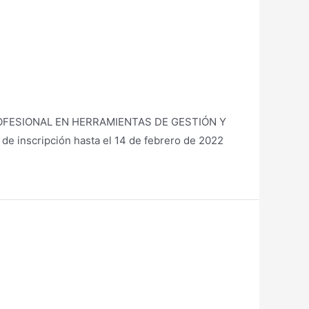
TA PROFESIONAL EN HERRAMIENTAS DE GESTIÓN Y
inscripción hasta el 14 de febrero de 2022