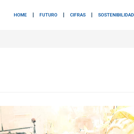
HOME
FUTURO
CIFRAS
SOSTENIBILIDAD