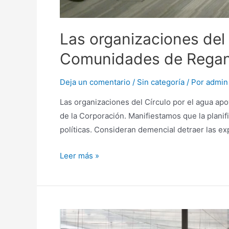
Las organizaciones del 
Comunidades de Regan
Deja un comentario
/
Sin categoría
/ Por
admin
Las organizaciones del Círculo por el agua a
de la Corporación. Manifiestamos que la planifi
políticas. Consideran demencial detraer las ex
Leer más »