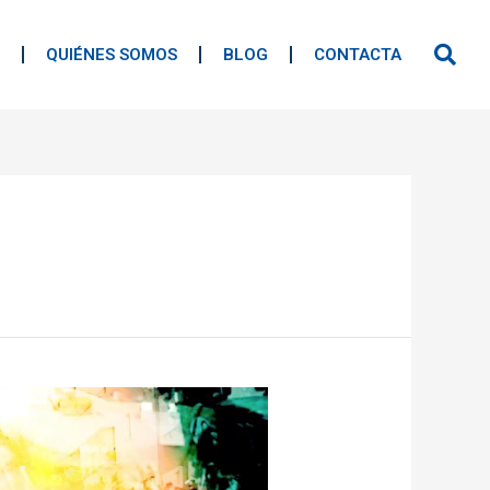
QUIÉNES SOMOS
BLOG
CONTACTA