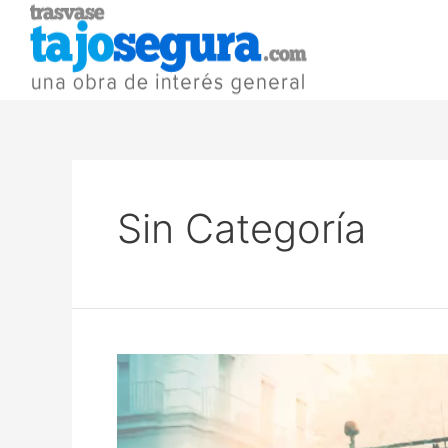
Sin Categoría