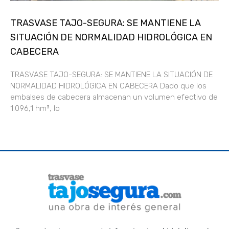
TRASVASE TAJO-SEGURA: SE MANTIENE LA
SITUACIÓN DE NORMALIDAD HIDROLÓGICA EN
CABECERA
TRASVASE TAJO-SEGURA: SE MANTIENE LA SITUACIÓN DE
NORMALIDAD HIDROLÓGICA EN CABECERA Dado que los
embalses de cabecera almacenan un volumen efectivo de
1.096,1 hm³, lo