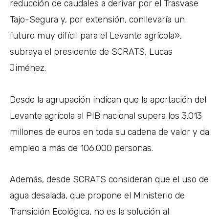
reducción de caudales a derivar por el Trasvase
Tajo-Segura y, por extensión, conllevaría un
futuro muy difícil para el Levante agrícola»,
subraya el presidente de SCRATS, Lucas
Jiménez.
Desde la agrupación indican que la aportación del
Levante agrícola al PIB nacional supera los 3.013
millones de euros en toda su cadena de valor y da
empleo a más de 106.000 personas.
Además, desde SCRATS consideran que el uso de
agua desalada, que propone el Ministerio de
Transición Ecológica, no es la solución al