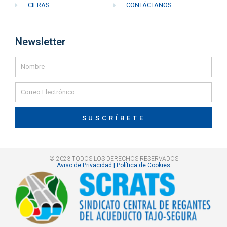
CIFRAS
CONTÁCTANOS
Newsletter
SUSCRÍBETE
© 2023 TODOS LOS DERECHOS RESERVADOS
Aviso de Privacidad | Política de Cookies