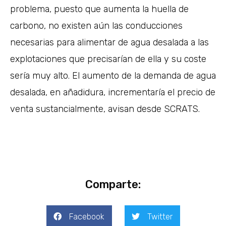
problema, puesto que aumenta la huella de
carbono, no existen aún las conducciones
necesarias para alimentar de agua desalada a las
explotaciones que precisarían de ella y su coste
sería muy alto. El aumento de la demanda de agua
desalada, en añadidura, incrementaría el precio de
venta sustancialmente, avisan desde SCRATS.
Comparte:
Facebook
Twitter