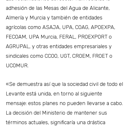
adhesión de las Mesas del Agua de Alicante,
Almería y Murcia y también de entidades
agrícolas como ASAJA, UPA, COAG, APOEXPA,
FECOAM, UPA Murcia, FERAL, PROEXPORT o
AGRUPAL, y otras entidades empresariales y
sindicales como CCOO, UGT, CROEM, FROET o
UCOMUR.
«Se demuestra así que la sociedad civil de todo el
Levante está unida, en torno al siguiente
mensaje: estos planes no pueden llevarse a cabo.
La decisión del Ministerio de mantener sus
términos actuales, significaría una drástica