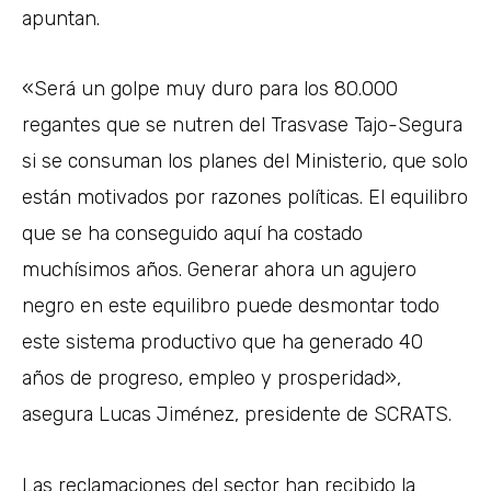
apuntan.
«Será un golpe muy duro para los 80.000
regantes que se nutren del Trasvase Tajo-Segura
si se consuman los planes del Ministerio, que solo
están motivados por razones políticas. El equilibro
que se ha conseguido aquí ha costado
muchísimos años. Generar ahora un agujero
negro en este equilibro puede desmontar todo
este sistema productivo que ha generado 40
años de progreso, empleo y prosperidad»,
asegura Lucas Jiménez, presidente de SCRATS.
Las reclamaciones del sector han recibido la