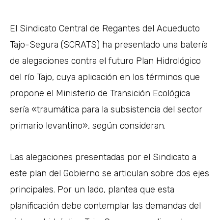
El Sindicato Central de Regantes del Acueducto
Tajo-Segura (SCRATS) ha presentado una batería
de alegaciones contra el futuro Plan Hidrológico
del río Tajo, cuya aplicación en los términos que
propone el Ministerio de Transición Ecológica
sería «traumática para la subsistencia del sector
primario levantino», según consideran.
Las alegaciones presentadas por el Sindicato a
este plan del Gobierno se articulan sobre dos ejes
principales. Por un lado, plantea que esta
planificación debe contemplar las demandas del