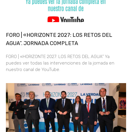
FORO | «HORIZONTE 2027: LOS RETOS DEL
AGUA”. JORNADA COMPLETA
FORO | «HORIZONTE 2027: LOS RETOS DEL AGUA” Ya
puedes ver todas las intervenciones de la jornada en
nuestro canal de YouTube.