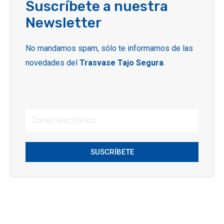
Suscríbete a nuestra
Newsletter
No mandamos spam, sólo te informamos de las
novedades del
Trasvase Tajo Segura
.
SUSCRÍBETE