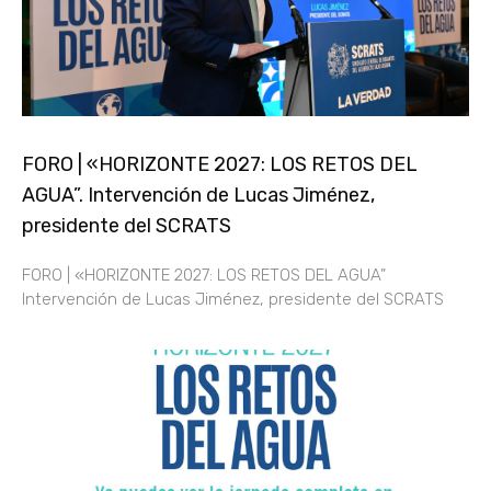
FORO | «HORIZONTE 2027: LOS RETOS DEL
AGUA”. Intervención de Lucas Jiménez,
presidente del SCRATS
FORO | «HORIZONTE 2027: LOS RETOS DEL AGUA”
Intervención de Lucas Jiménez, presidente del SCRATS