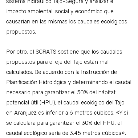
sistema hidráulico Tajo-Segura y analizar el
impacto ambiental, social y económico que
causarían en las mismas los caudales ecológicos
propuestos.
Por otro, el SCRATS sostiene que los caudales
propuestos para el eje del Tajo están mal
calculados. De acuerdo con la Instrucción de
Planificación Hidrológica y determinando el caudal
necesario para garantizar el 50% del hábitat
potencial útil (HPU), el caudal ecológico del Tajo
en Aranjuez es inferior a 6 metros cúbicos. «Y si
se calculara para garantizar el 30% del HPU, el
caudal ecológico sería de 3,45 metros cúbicos»,