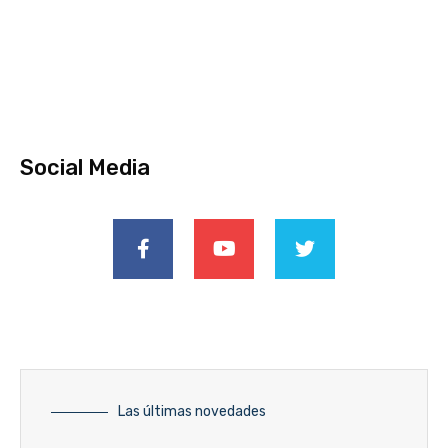
Social Media
Las últimas novedades