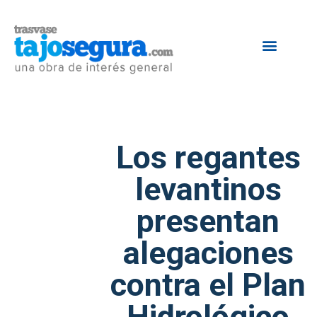
Los regantes
levantinos
presentan
alegaciones
contra el Plan
Hidrológico