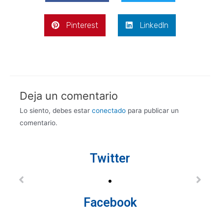
Pinterest
LinkedIn
Deja un comentario
Lo siento, debes estar
conectado
para publicar un
comentario.
Twitter
Facebook