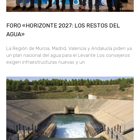
FORO «HORIZONTE 2027: LOS RESTOS DEL
AGUA»
La Región de Murcia, Madrid, Valencia y Andalucía piden ya
un plan nacional del agua para el Levante Los consejeros
exigen infraestructuras nuevas y un