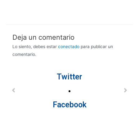
Deja un comentario
Lo siento, debes estar
conectado
para publicar un
comentario.
Twitter
Facebook