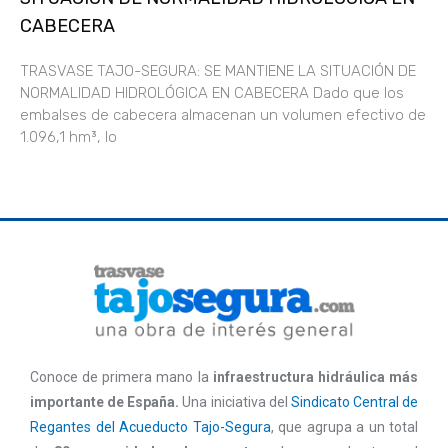
CABECERA
TRASVASE TAJO-SEGURA: SE MANTIENE LA SITUACIÓN DE
NORMALIDAD HIDROLÓGICA EN CABECERA Dado que los
embalses de cabecera almacenan un volumen efectivo de
1.096,1 hm³, lo
Conoce de primera mano la
infraestructura hidráulica más
importante de España.
Una iniciativa del
Sindicato Central de
Regantes del Acueducto Tajo-Segura
, que agrupa a un total