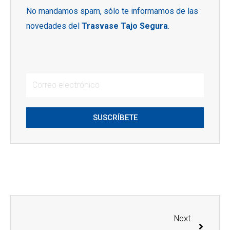
No mandamos spam, sólo te informamos de las
novedades del
Trasvase Tajo Segura
.
SUSCRÍBETE
Next