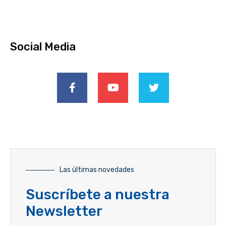
Social Media
Las últimas novedades
Suscríbete a nuestra
Newsletter