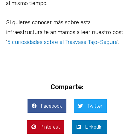
al mismo tiempo.
Si quieres conocer más sobre esta
infraestructura te animamos a leer nuestro post
‘
5 curiosidades sobre el Trasvase Tajo-Segura
’.
Comparte:
Facebook
Twitter
Pinterest
LinkedIn