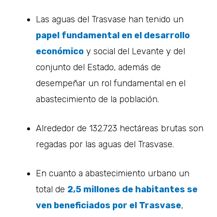
Las aguas del Trasvase han tenido un
papel fundamental en el desarrollo
económico
y social del Levante y del
conjunto del Estado, además de
desempeñar un rol fundamental en el
abastecimiento de la población.
Alrededor de 132.723 hectáreas brutas son
regadas por las aguas del Trasvase.
En cuanto a abastecimiento urbano un
total de
2,5 millones de habitantes se
ven beneficiados por el Trasvase
,