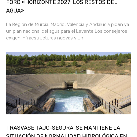
FORO «HORIZONTE 2027: LOS RESTOS DEL
AGUA»
La Región de Murcia, Madrid, Valencia y Andalucía piden ya
un plan nacional del agua para el Levante Los consejeros
exigen infraestructuras nuevas y un
TRASVASE TAJO-SEGURA: SE MANTIENE LA
SITUACIÓN DE NORMALIDAD HIDROLÓGICA EN