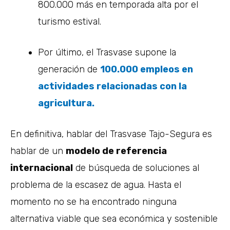
800.000 más en temporada alta por el
turismo estival.
Por último, el Trasvase supone la
generación de
100.000 empleos en
actividades relacionadas con la
agricultura.
En definitiva, hablar del Trasvase Tajo-Segura es
hablar de un
modelo de referencia
internacional
de búsqueda de soluciones al
problema de la escasez de agua. Hasta el
momento no se ha encontrado ninguna
alternativa viable que sea económica y sostenible