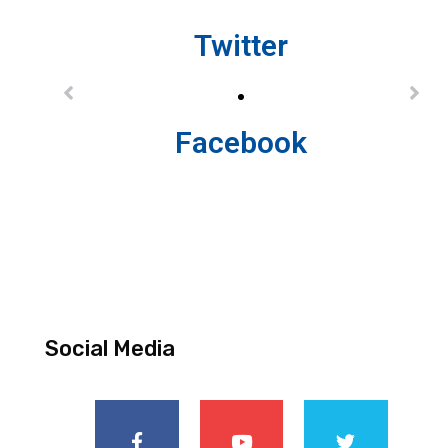
Twitter
Facebook
Social Media