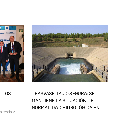
: LOS
TRASVASE TAJO-SEGURA: SE
MANTIENE LA SITUACIÓN DE
NORMALIDAD HIDROLÓGICA EN
alencia y