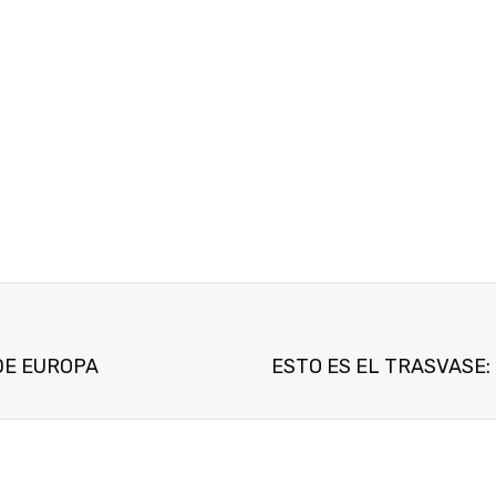
DE EUROPA
ESTO ES EL TRASVASE: