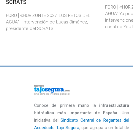
SCRATS
FORO | «HORI
AGUA” Ya pue
FORO | «HORIZONTE 2027: LOS RETOS DEL
intervencione
AGUA” Intervención de Lucas Jiménez,
canal de Yo
presidente del SCRATS
Conoce de primera mano la
infraestructura
hidráulica más importante de España.
Una
iniciativa del
Sindicato Central de Regantes del
Acueducto Tajo-Segura
, que agrupa a un total de