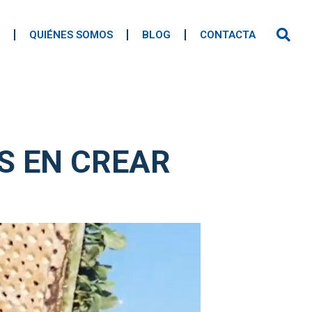
QUIÉNES SOMOS
BLOG
CONTACTA
S EN CREAR