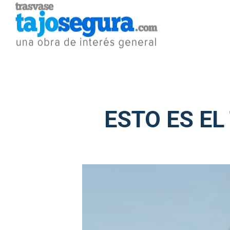
ESTO ES E