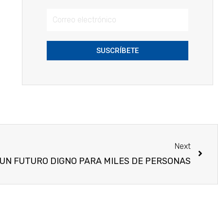
SUSCRÍBETE
Next
 UN FUTURO DIGNO PARA MILES DE PERSONAS