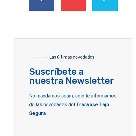
Las últimas novedades
Suscríbete a
nuestra Newsletter
No mandamos spam, sólo te informamos
de las novedades del
Trasvase Tajo
Segura
.