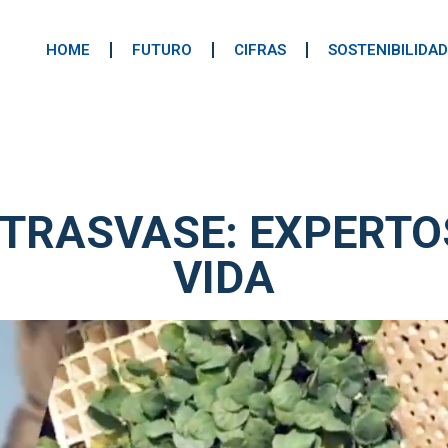
HOME
FUTURO
CIFRAS
SOSTENIBILIDAD
L TRASVASE: EXPERTO
VIDA