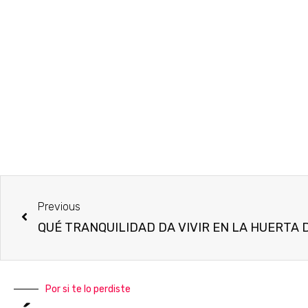
Previous
QUÉ TRANQUILIDAD DA VIVIR EN LA HUERTA 
Por si te lo perdiste