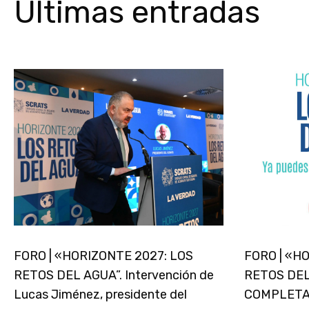
Últimas entradas
FORO | «HORIZONTE 2027: LOS
FORO | «H
RETOS DEL AGUA”. Intervención de
RETOS DEL
Lucas Jiménez, presidente del
COMPLET