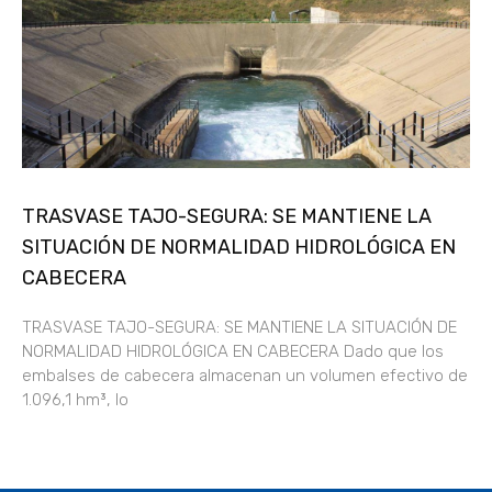
TRASVASE TAJO-SEGURA: SE MANTIENE LA
SITUACIÓN DE NORMALIDAD HIDROLÓGICA EN
CABECERA
TRASVASE TAJO-SEGURA: SE MANTIENE LA SITUACIÓN DE
NORMALIDAD HIDROLÓGICA EN CABECERA Dado que los
embalses de cabecera almacenan un volumen efectivo de
1.096,1 hm³, lo