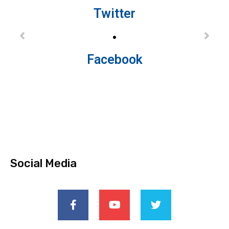
Twitter
Facebook
Social Media