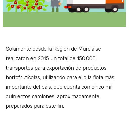
Solamente desde la Región de Murcia se
realizaron en 2015 un total de 150.000
transportes para exportación de productos
hortofrutícolas, utilizando para ello la flota más
importante del país, que cuenta con cinco mil
quinientos camiones, aproximadamente,
preparados para este fin.