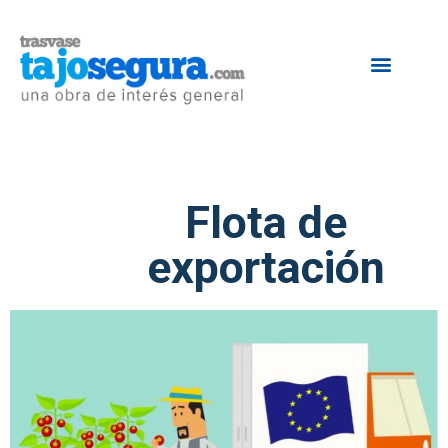
Flota de
exportación