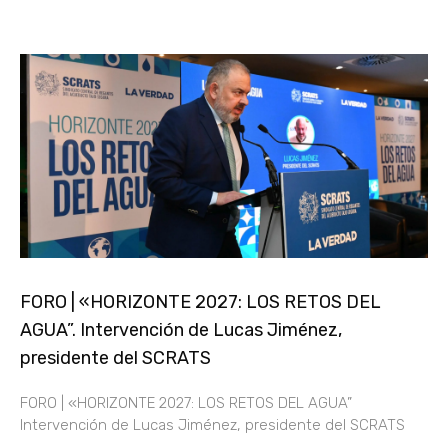
FORO | «HORIZONTE 2027: LOS RETOS DEL
AGUA”. Intervención de Lucas Jiménez,
presidente del SCRATS
FORO | «HORIZONTE 2027: LOS RETOS DEL AGUA”
Intervención de Lucas Jiménez, presidente del SCRATS