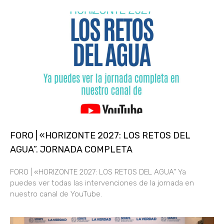
FORO | «HORIZONTE 2027: LOS RETOS DEL
AGUA”. JORNADA COMPLETA
FORO | «HORIZONTE 2027: LOS RETOS DEL AGUA” Ya
puedes ver todas las intervenciones de la jornada en
nuestro canal de YouTube.