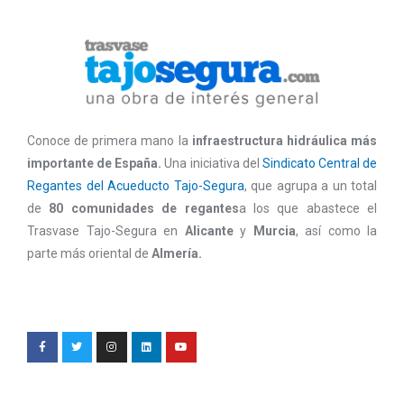
Conoce de primera mano la
infraestructura hidráulica más
importante de España.
Una iniciativa del
Sindicato Central de
Regantes del Acueducto Tajo-Segura
, que agrupa a un total
de
80 comunidades de regantes
a los que abastece el
Trasvase Tajo-Segura en
Alicante
y
Murcia
, así como la
parte más oriental de
Almería.