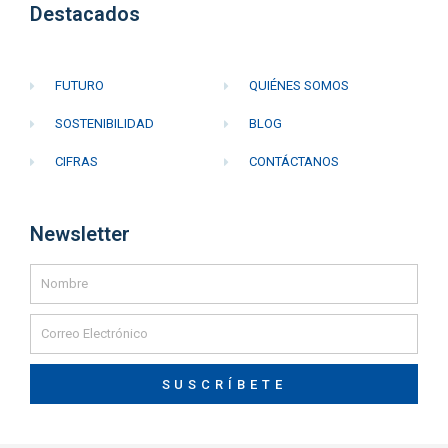
Destacados
FUTURO
QUIÉNES SOMOS
SOSTENIBILIDAD
BLOG
CIFRAS
CONTÁCTANOS
Newsletter
SUSCRÍBETE