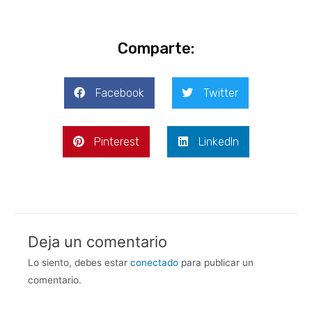
Comparte:
Facebook
Twitter
Pinterest
LinkedIn
Deja un comentario
Lo siento, debes estar
conectado
para publicar un
comentario.