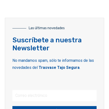
Las últimas novedades
Suscríbete a nuestra
Newsletter
No mandamos spam, sólo te informamos de las
novedades del
Trasvase Tajo Segura
.