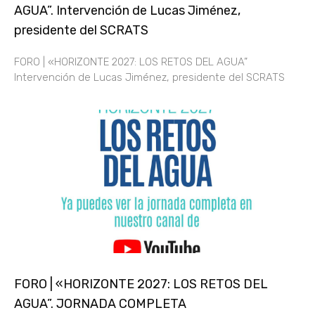
AGUA”. Intervención de Lucas Jiménez,
presidente del SCRATS
FORO | «HORIZONTE 2027: LOS RETOS DEL AGUA”
Intervención de Lucas Jiménez, presidente del SCRATS
FORO | «HORIZONTE 2027: LOS RETOS DEL
AGUA”. JORNADA COMPLETA