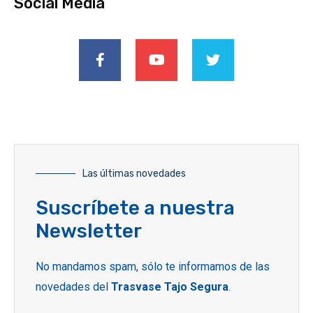
Social Media
Las últimas novedades
Suscríbete a nuestra
Newsletter
No mandamos spam, sólo te informamos de las
novedades del
Trasvase Tajo Segura
.