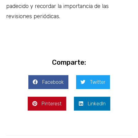
padecido y recordar la importancia de las
revisiones periódicas.
Comparte:
Facebook
Twitter
Pinterest
LinkedIn