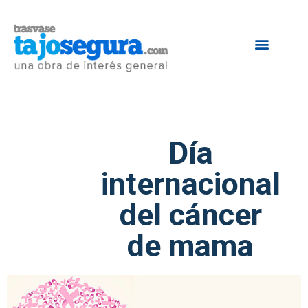
Día
internacional
del cáncer
de mama