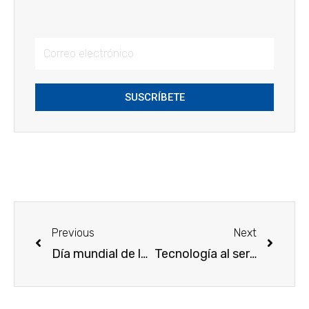
SUSCRÍBETE
Previous
Next
Día mundial de la alimentación
Tecnología al servicio del agua