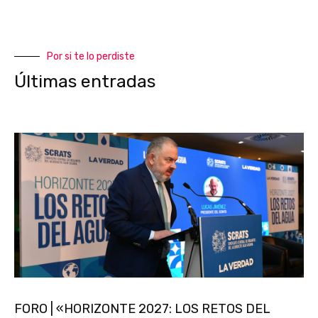
Por si te lo perdiste
Últimas entradas
FORO | «HORIZONTE 2027: LOS RETOS DEL