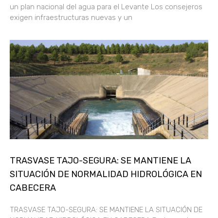
un plan nacional del agua para el Levante Los consejeros
exigen infraestructuras nuevas y un
TRASVASE TAJO-SEGURA: SE MANTIENE LA
SITUACIÓN DE NORMALIDAD HIDROLÓGICA EN
CABECERA
TRASVASE TAJO-SEGURA: SE MANTIENE LA SITUACIÓN DE