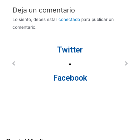
Deja un comentario
Lo siento, debes estar
conectado
para publicar un
comentario.
Twitter
Facebook