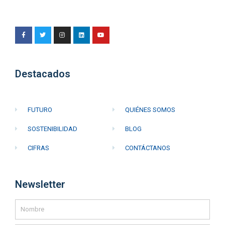
Destacados
FUTURO
QUIÉNES SOMOS
SOSTENIBILIDAD
BLOG
CIFRAS
CONTÁCTANOS
Newsletter