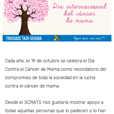
Cada año, el 19 de octubre se celebra el Día
Contra el Cáncer de Mama como recordatorio del
compromiso de toda la sociedad en la lucha
contra el cáncer de mama.
Desde el SCRATS nos gustaría mostrar apoyo a
todas aquellas personas que lo padecen o lo han