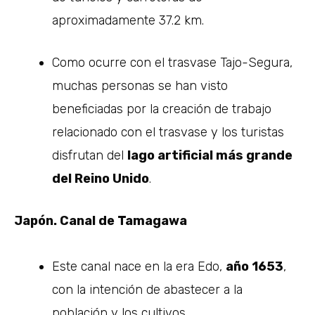
aproximadamente 37.2 km.
Como ocurre con el trasvase Tajo-Segura,
muchas personas se han visto
beneficiadas por la creación de trabajo
relacionado con el trasvase y los turistas
disfrutan del
lago artificial más grande
del Reino Unido
.
Japón. Canal de Tamagawa
Este canal nace en la era Edo,
año 1653
,
con la intención de abastecer a la
población y los cultivos.