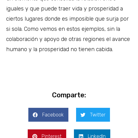
iguales y que puede traer vida y prosperidad a
ciertos lugares donde es imposible que surja por
si sola. Como vemos en estos ejemplos, sin la
colaboración y apoyo de otras regiones el avance
humano y la prosperidad no tienen cabida.
Comparte:
Facebook
Twitter
Pinterest
LinkedIn