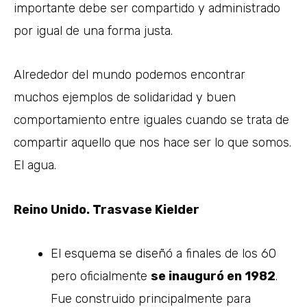
importante debe ser compartido y administrado
por igual de una forma justa.
Alrededor del mundo podemos encontrar
muchos ejemplos de solidaridad y buen
comportamiento entre iguales cuando se trata de
compartir aquello que nos hace ser lo que somos.
El agua.
Reino Unido. Trasvase Kielder
El esquema se diseñó a finales de los 60
pero oficialmente
se inauguró en 1982
.
Fue construido principalmente para