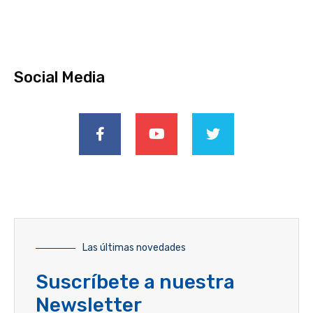
Social Media
Las últimas novedades
Suscríbete a nuestra
Newsletter