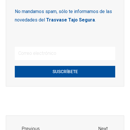
No mandamos spam, sólo te informamos de las
novedades del
Trasvase Tajo Segura
.
SUSCRÍBETE
Previous
Next