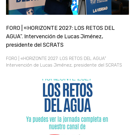
FORO | «HORIZONTE 2027: LOS RETOS DEL
AGUA”. Intervención de Lucas Jiménez,
presidente del SCRATS
FORO | «HORIZONTE 2027: LOS RETOS DEL AGUA”
Intervención de Lucas Jiménez, presidente del SCRATS