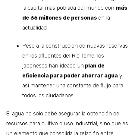
la capital más poblada del mundo con
más
de 35 millones de personas
en la
actualidad.
Pese a la construcción de nuevas reservas
en los afluentes del Río Tome, los
japoneses han ideado un
plan de
eficiencia para poder ahorrar agua
y
así mantener una constante de flujo para
todos los ciudadanos.
El agua no solo debe asegurar la obtención de
recursos para cultivo o uso industrial, sino que es
un elemento que consolida la relación entre