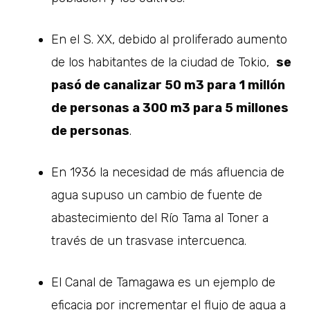
En el S. XX, debido al proliferado aumento
de los habitantes de la ciudad de Tokio,
se
pasó de canalizar 50 m3 para 1 millón
de personas a 300 m3 para 5 millones
de personas
.
En 1936 la necesidad de más afluencia de
agua supuso un cambio de fuente de
abastecimiento del Río Tama al Toner a
través de un trasvase intercuenca.
El Canal de Tamagawa es un ejemplo de
eficacia por incrementar el flujo de agua a