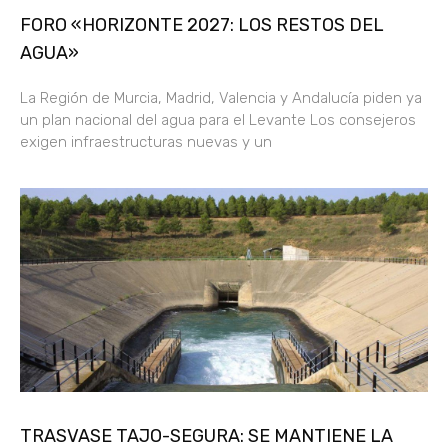
FORO «HORIZONTE 2027: LOS RESTOS DEL
AGUA»
La Región de Murcia, Madrid, Valencia y Andalucía piden ya
un plan nacional del agua para el Levante Los consejeros
exigen infraestructuras nuevas y un
TRASVASE TAJO-SEGURA: SE MANTIENE LA