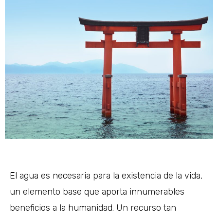
El agua es necesaria para la existencia de la vida,
un elemento base que aporta innumerables
beneficios a la humanidad. Un recurso tan