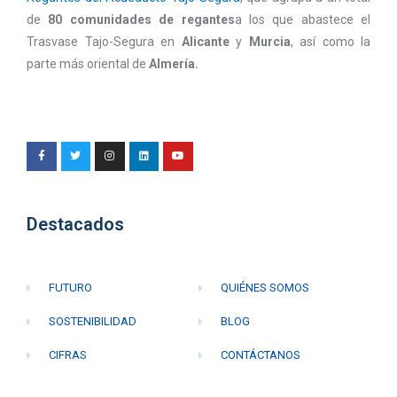
de
80 comunidades de regantes
a los que abastece el
Trasvase Tajo-Segura en
Alicante
y
Murcia
, así como la
parte más oriental de
Almería.
Destacados
FUTURO
QUIÉNES SOMOS
SOSTENIBILIDAD
BLOG
CIFRAS
CONTÁCTANOS