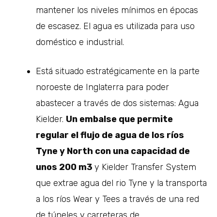
mantener los niveles mínimos en épocas
de escasez. El agua es utilizada para uso
doméstico e industrial.
Está situado estratégicamente en la parte
noroeste de Inglaterra para poder
abastecer a través de dos sistemas: Agua
Kielder.
Un embalse que permite
regular el flujo de agua de los ríos
Tyne y North con una capacidad de
unos 200 m3
y Kielder Transfer System
que extrae agua del rio Tyne y la transporta
a los ríos Wear y Tees a través de una red
de túneles y carreteras de