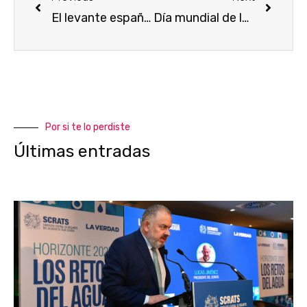
El levante español, principal cultivo del cuarto frutal más producido en el mundo: El melocotonero
Día mundial de la lucha contra la desertificación
Por si te lo perdiste
Últimas entradas