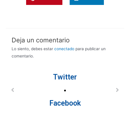
Deja un comentario
Lo siento, debes estar
conectado
para publicar un
comentario.
Twitter
Facebook