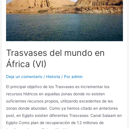
Trasvases del mundo en
África (VI)
Deja un comentario
/
Historia
/ Por
admin
El principal objetivo de los Trasvases es incrementar los
recursos hídricos en aquellas zonas donde no existen
suficientes recursos propios, utilizando excedentes de las
zonas donde abundan. Como ya hemos citado en anteriores
post, en Egipto existen diferentes Trasvases: Canal Salaam en
Egipto Como plan de recuperación de 1.2 millones de