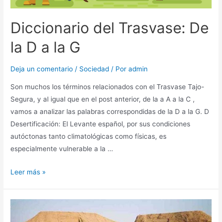
Diccionario del Trasvase: De
la D a la G
Deja un comentario
/
Sociedad
/ Por
admin
Son muchos los términos relacionados con el Trasvase Tajo-
Segura, y al igual que en el post anterior, de la a A a la C ,
vamos a analizar las palabras correspondidas de la D a la G. D
Desertificación: El Levante español, por sus condiciones
autóctonas tanto climatológicas como físicas, es
especialmente vulnerable a la …
Leer más »