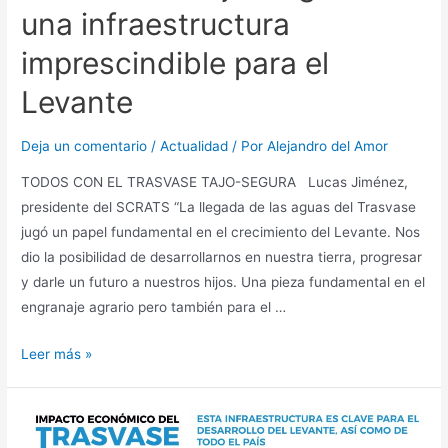
una infraestructura
imprescindible para el
Levante
Deja un comentario
/
Actualidad
/ Por
Alejandro del Amor
TODOS CON EL TRASVASE TAJO-SEGURA Lucas Jiménez,
presidente del SCRATS “La llegada de las aguas del Trasvase
jugó un papel fundamental en el crecimiento del Levante. Nos
dio la posibilidad de desarrollarnos en nuestra tierra, progresar
y darle un futuro a nuestros hijos. Una pieza fundamental en el
engranaje agrario pero también para el …
Leer más »