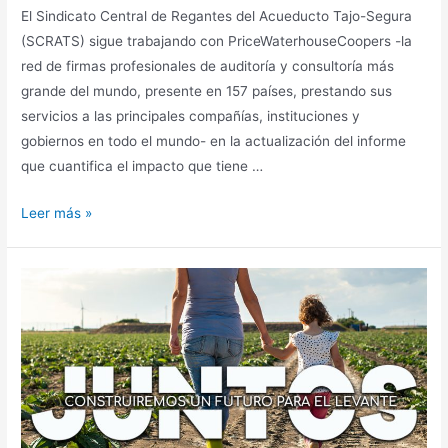
El Sindicato Central de Regantes del Acueducto Tajo-Segura
(SCRATS) sigue trabajando con PriceWaterhouseCoopers -la
red de firmas profesionales de auditoría y consultoría más
grande del mundo, presente en 157 países, prestando sus
servicios a las principales compañías, instituciones y
gobiernos en todo el mundo- en la actualización del informe
que cuantifica el impacto que tiene …
Leer más »