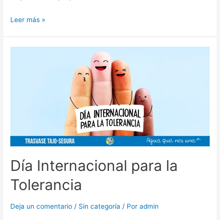
Leer más »
Día Internacional para la
Tolerancia
Deja un comentario
/
Sin categoría
/ Por
admin