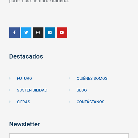
parte más oriental de
Almería.
Destacados
FUTURO
QUIÉNES SOMOS
SOSTENIBILIDAD
BLOG
CIFRAS
CONTÁCTANOS
Newsletter