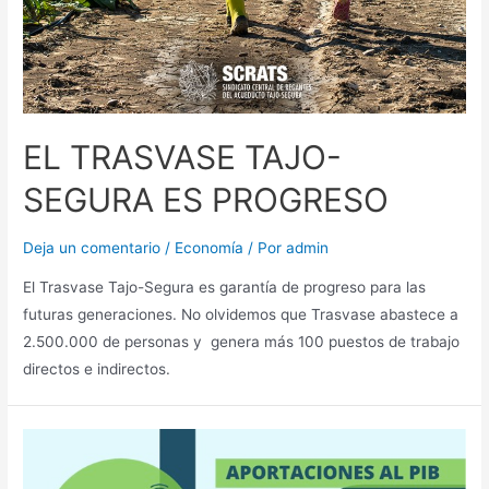
EL TRASVASE TAJO-
SEGURA ES PROGRESO
Deja un comentario
/
Economía
/ Por
admin
El Trasvase Tajo-Segura es garantía de progreso para las
futuras generaciones. No olvidemos que Trasvase abastece a
2.500.000 de personas y genera más 100 puestos de trabajo
directos e indirectos.