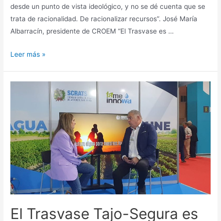
desde un punto de vista ideológico, y no se dé cuenta que se
trata de racionalidad. De racionalizar recursos”. José María
Albarracín, presidente de CROEM “El Trasvase es …
Leer más »
El Trasvase Tajo-Segura es