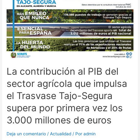
La contribución al PIB del
sector agrícola que impulsa
el Trasvase Tajo-Segura
supera por primera vez los
3.000 millones de euros
Deja un comentario
/
Actualidad
/ Por
admin