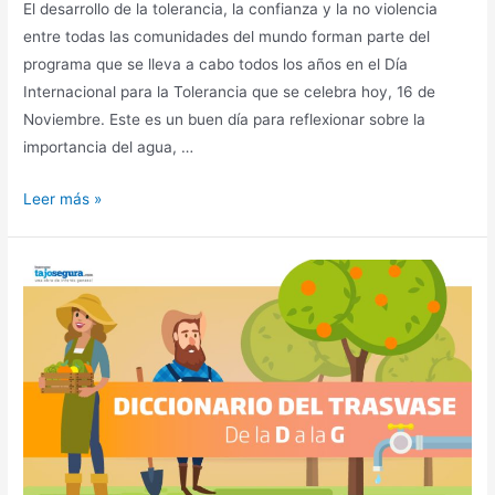
El desarrollo de la tolerancia, la confianza y la no violencia
entre todas las comunidades del mundo forman parte del
programa que se lleva a cabo todos los años en el Día
Internacional para la Tolerancia que se celebra hoy, 16 de
Noviembre. Este es un buen día para reflexionar sobre la
importancia del agua, …
Leer más »