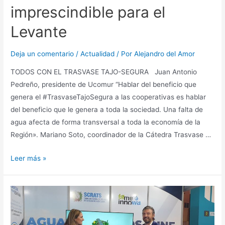
imprescindible para el
Levante
Deja un comentario
/
Actualidad
/ Por
Alejandro del Amor
TODOS CON EL TRASVASE TAJO-SEGURA Juan Antonio
Pedreño, presidente de Ucomur “Hablar del beneficio que
genera el #TrasvaseTajoSegura a las cooperativas es hablar
del beneficio que le genera a toda la sociedad. Una falta de
agua afecta de forma transversal a toda la economía de la
Región». Mariano Soto, coordinador de la Cátedra Trasvase …
Leer más »