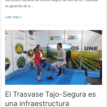
es garantía de la …
Leer más »
El Trasvase Tajo-Segura es
una infraestructura