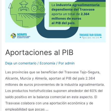
Aportaciones al PIB
Deja un comentario
/
Economía
/ Por
admin
Las provincias que se benefician del Trasvase Tajo-Segura,
Alicante, Murcia y Almería, aportan al PIB del país 2.364
millones de euros provenientes de la industria agroalimentaria.
Los productos hortofrutícolas suponen alrededor del 60% del
saldo positivo en la balanza comercial en este aspecto. El
Trasvase colabora con una aportación económica y de
empleabilidad que pocas …