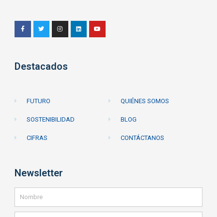
Destacados
FUTURO
QUIÉNES SOMOS
SOSTENIBILIDAD
BLOG
CIFRAS
CONTÁCTANOS
Newsletter