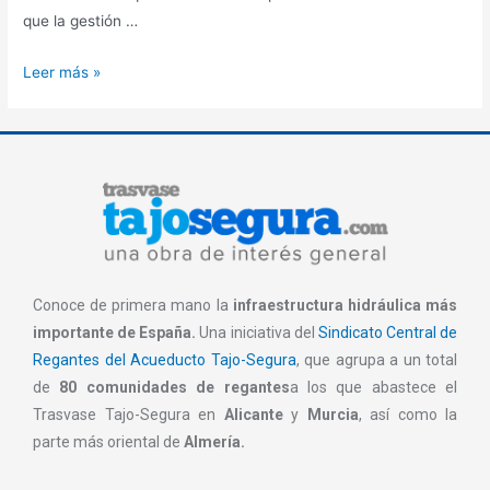
que la gestión …
Leer más »
Conoce de primera mano la
infraestructura hidráulica más
importante de España.
Una iniciativa del
Sindicato Central de
Regantes del Acueducto Tajo-Segura
, que agrupa a un total
de
80 comunidades de regantes
a los que abastece el
Trasvase Tajo-Segura en
Alicante
y
Murcia
, así como la
parte más oriental de
Almería.