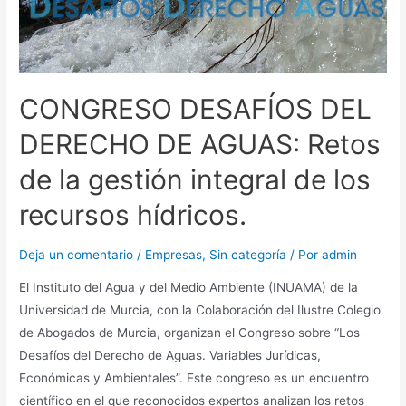
CONGRESO DESAFÍOS DEL
DERECHO DE AGUAS: Retos
de la gestión integral de los
recursos hídricos.
Deja un comentario
/
Empresas
,
Sin categoría
/ Por
admin
El Instituto del Agua y del Medio Ambiente (INUAMA) de la
Universidad de Murcia, con la Colaboración del Ilustre Colegio
de Abogados de Murcia, organizan el Congreso sobre “Los
Desafíos del Derecho de Aguas. Variables Jurídicas,
Económicas y Ambientales”. Este congreso es un encuentro
científico en el que reconocidos expertos analizan los retos