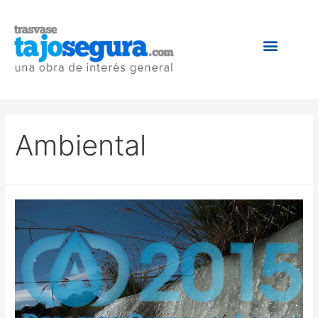
Ambiental