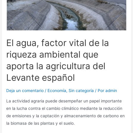
El agua, factor vital de la
riqueza ambiental que
aporta la agricultura del
Levante español
Deja un comentario
/
Economía
,
Sin categoría
/ Por
admin
La actividad agraria puede desempeñar un papel importante
en la lucha contra el cambio climático mediante la reducción
de emisiones y la captación y almacenamiento de carbono en
la biomasa de las plantas y el suelo.