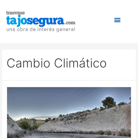
Cambio Climático