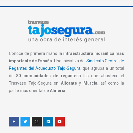
Conoce de primera mano la
infraestructura hidráulica más
importante de España.
Una iniciativa del
Sindicato Central de
Regantes del Acueducto Tajo-Segura
, que agrupa a un total
de
80 comunidades de regantes
a los que abastece el
Trasvase Tajo-Segura en
Alicante
y
Murcia
, así como la
parte más oriental de
Almería.