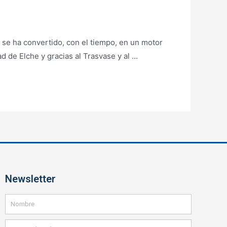
 se ha convertido, con el tiempo, en un motor
d de Elche y gracias al Trasvase y al …
Newsletter