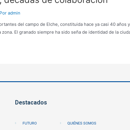
 Por
admin
tantes del campo de Elche, constituida hace ya casi 40 años y
 zona. El granado siempre ha sido seña de identidad de la ciuda
Destacados
FUTURO
QUIÉNES SOMOS