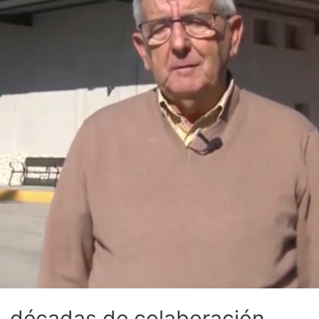
 décadas de colaboración