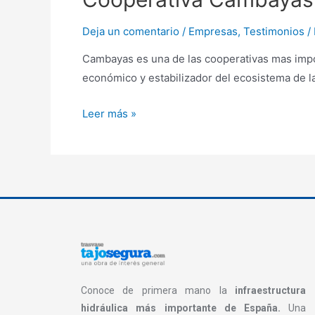
Deja un comentario
/
Empresas
,
Testimonios
/
Cambayas es una de las cooperativas mas impor
económico y estabilizador del ecosistema de la
Leer más »
Conoce de primera mano la
infraestructura
hidráulica más importante de España.
Una