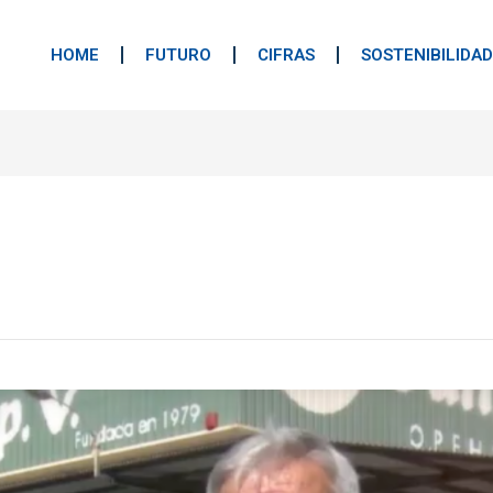
HOME
FUTURO
CIFRAS
SOSTENIBILIDAD