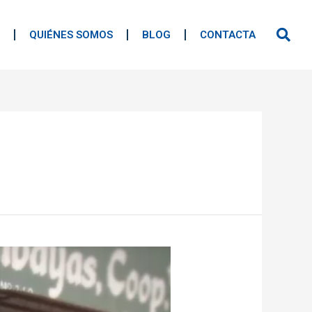
QUIÉNES SOMOS
BLOG
CONTACTA