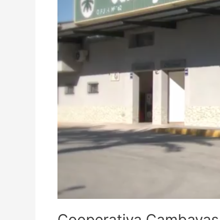
Cooperativa Cambayas,