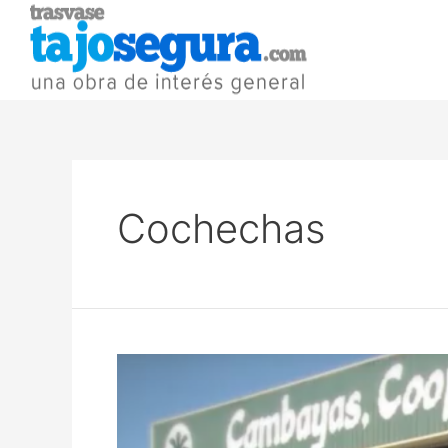
Cochechas