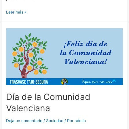
Leer más »
Día de la Comunidad
Valenciana
Deja un comentario
/
Sociedad
/ Por
admin