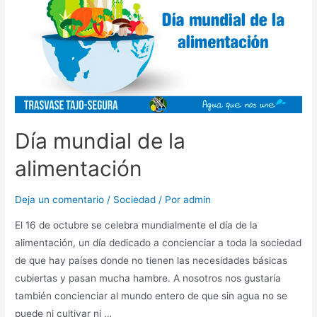
Día mundial de la
alimentación
Deja un comentario
/
Sociedad
/ Por
admin
El 16 de octubre se celebra mundialmente el día de la
alimentación, un día dedicado a concienciar a toda la sociedad
de que hay países donde no tienen las necesidades básicas
cubiertas y pasan mucha hambre. A nosotros nos gustaría
también concienciar al mundo entero de que sin agua no se
puede ni cultivar ni …