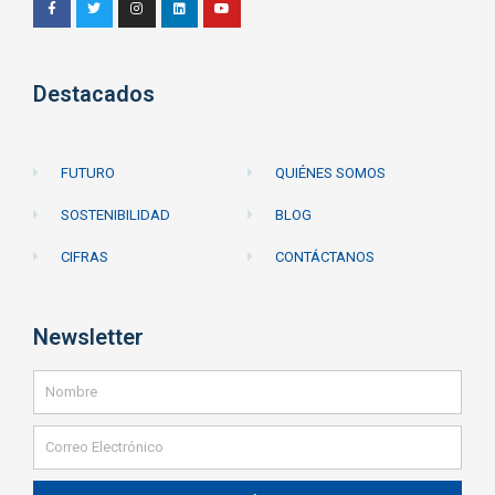
Destacados
FUTURO
QUIÉNES SOMOS
SOSTENIBILIDAD
BLOG
CIFRAS
CONTÁCTANOS
Newsletter