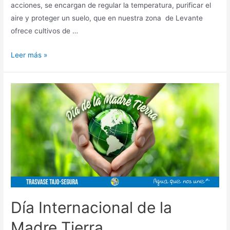
acciones, se encargan de regular la temperatura, purificar el
aire y proteger un suelo, que en nuestra zona de Levante
ofrece cultivos de …
Leer más »
Día Internacional de la
Madre Tierra