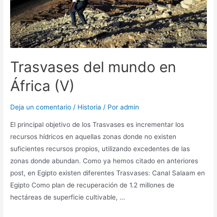
Trasvases del mundo en
África (V)
Deja un comentario
/
Historia
/ Por
admin
El principal objetivo de los Trasvases es incrementar los
recursos hídricos en aquellas zonas donde no existen
suficientes recursos propios, utilizando excedentes de las
zonas donde abundan. Como ya hemos citado en anteriores
post, en Egipto existen diferentes Trasvases: Canal Salaam en
Egipto Como plan de recuperación de 1.2 millones de
hectáreas de superficie cultivable, …