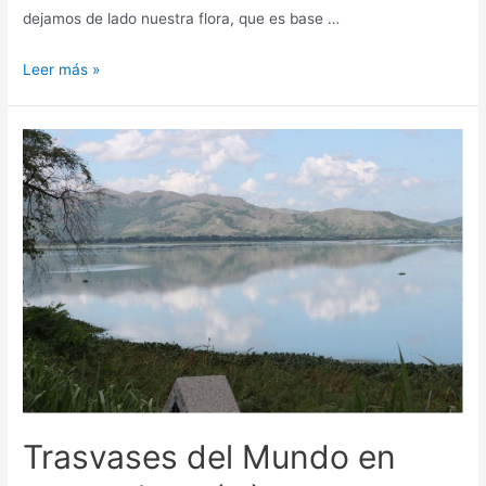
dejamos de lado nuestra flora, que es base …
Leer más »
Trasvases del Mundo en