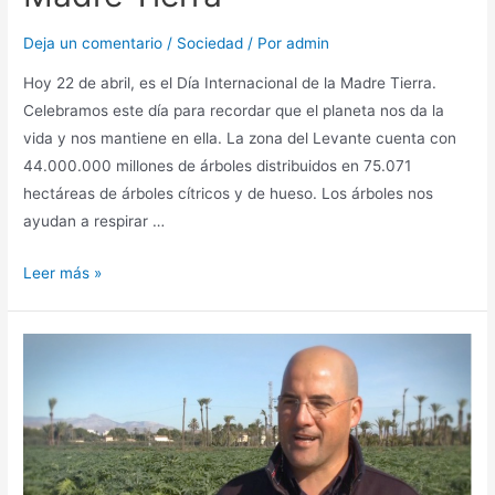
Deja un comentario
/
Sociedad
/ Por
admin
Hoy 22 de abril, es el Día Internacional de la Madre Tierra.
Celebramos este día para recordar que el planeta nos da la
vida y nos mantiene en ella. La zona del Levante cuenta con
44.000.000 millones de árboles distribuidos en 75.071
hectáreas de árboles cítricos y de hueso. Los árboles nos
ayudan a respirar …
Leer más »