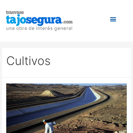
Cultivos