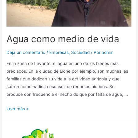
Agua como medio de vida
Deja un comentario
/
Empresas
,
Sociedad
/ Por
admin
En la zona de Levante, el agua es uno de los bienes más
preciados. En la ciudad de Elche por ejemplo, son muchas las
familias que dedican su vida a la actividad agrícola y que
sufren como nadie la escasez de recursos hídricos. Se
produce con frecuencia el hecho de que por falta de agua, …
Leer más »