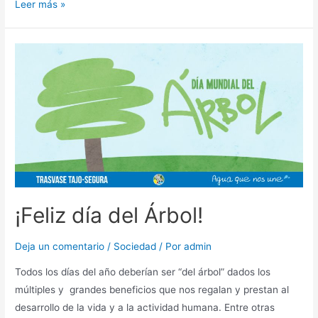
Leer más »
¡Feliz día del Árbol!
Deja un comentario
/
Sociedad
/ Por
admin
Todos los días del año deberían ser “del árbol” dados los
múltiples y grandes beneficios que nos regalan y prestan al
desarrollo de la vida y a la actividad humana. Entre otras