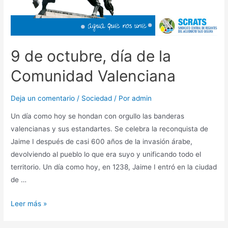
9 de octubre, día de la
Comunidad Valenciana
Deja un comentario
/
Sociedad
/ Por
admin
Un día como hoy se hondan con orgullo las banderas
valencianas y sus estandartes. Se celebra la reconquista de
Jaime I después de casi 600 años de la invasión árabe,
devolviendo al pueblo lo que era suyo y unificando todo el
territorio. Un día como hoy, en 1238, Jaime I entró en la ciudad
de …
Leer más »