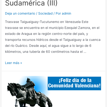
Sudamérica (III)
Deja un comentario
/
Sociedad
/ Por
admin
Trasvase Taiguaiguay-Tucutunemo en Venezuela Este
trasvase se encuentra en el municipio Ezequiel Zamora, en el
estado de Aragua en la región centro-norte del país, y
transporta recursos hídricos desde el Taiguaiguay a la cuenca
del río Guárico. Desde aquí, el agua sigue a lo largo de 6
kilómetros, una tubería de 60 centímetros hasta el …
Leer más »