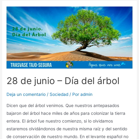
28 de junio – Día del árbol
Deja un comentario
/
Sociedad
/ Por
admin
Dicen que del árbol venimos. Que nuestros antepasados
bajaron del árbol hace miles de años para colonizar la tierra
entera. El árbol fue nuestro comienzo, si lo olvidamos
estaremos olvidándonos de nuestra misma raíz y del sentido
de conservación de nuestro mundo. En el levante español no