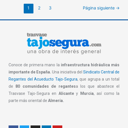
1
2
3
Página siguiente
→
Conoce de primera mano la
infraestructura hidráulica más
importante de España.
Una iniciativa del
Sindicato Central de
Regantes del Acueducto Tajo-Segura
, que agrupa a un total
de
80 comunidades de regantes
a los que abastece el
Trasvase Tajo-Segura en
Alicante
y
Murcia
, así como la
parte más oriental de
Almería.