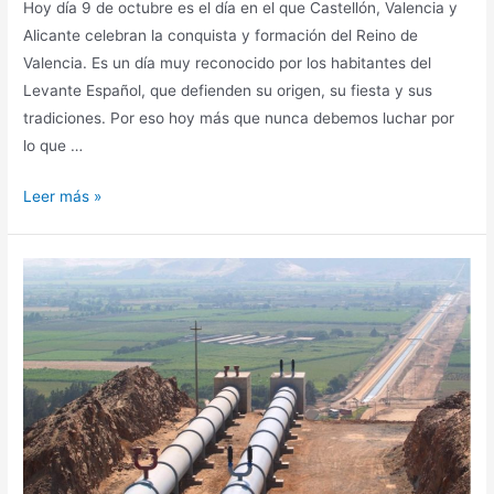
Hoy día 9 de octubre es el día en el que Castellón, Valencia y
Alicante celebran la conquista y formación del Reino de
Valencia. Es un día muy reconocido por los habitantes del
Levante Español, que defienden su origen, su fiesta y sus
tradiciones. Por eso hoy más que nunca debemos luchar por
lo que …
Leer más »