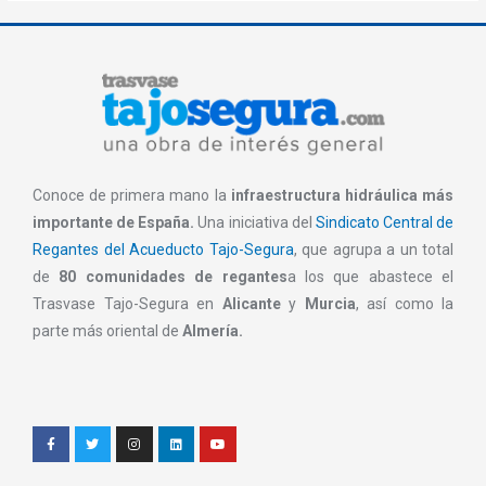
Conoce de primera mano la
infraestructura hidráulica más
importante de España.
Una iniciativa del
Sindicato Central de
Regantes del Acueducto Tajo-Segura
, que agrupa a un total
de
80 comunidades de regantes
a los que abastece el
Trasvase Tajo-Segura en
Alicante
y
Murcia
, así como la
parte más oriental de
Almería.