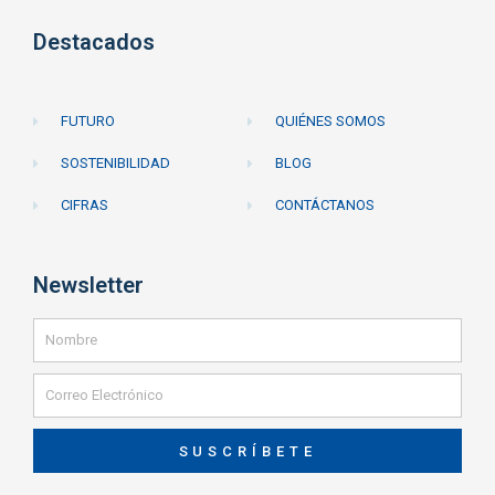
Destacados
FUTURO
QUIÉNES SOMOS
SOSTENIBILIDAD
BLOG
CIFRAS
CONTÁCTANOS
Newsletter
SUSCRÍBETE