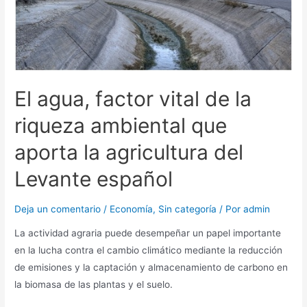
El agua, factor vital de la
riqueza ambiental que
aporta la agricultura del
Levante español
Deja un comentario
/
Economía
,
Sin categoría
/ Por
admin
La actividad agraria puede desempeñar un papel importante
en la lucha contra el cambio climático mediante la reducción
de emisiones y la captación y almacenamiento de carbono en
la biomasa de las plantas y el suelo.