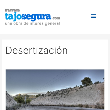
Desertización