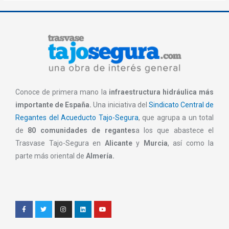
Conoce de primera mano la
infraestructura hidráulica más
importante de España.
Una iniciativa del
Sindicato Central de
Regantes del Acueducto Tajo-Segura
, que agrupa a un total
de
80 comunidades de regantes
a los que abastece el
Trasvase Tajo-Segura en
Alicante
y
Murcia
, así como la
parte más oriental de
Almería.