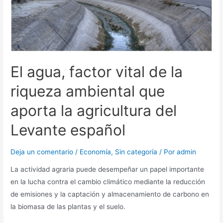
El agua, factor vital de la
riqueza ambiental que
aporta la agricultura del
Levante español
Deja un comentario
/
Economía
,
Sin categoría
/ Por
admin
La actividad agraria puede desempeñar un papel importante
en la lucha contra el cambio climático mediante la reducción
de emisiones y la captación y almacenamiento de carbono en
la biomasa de las plantas y el suelo.