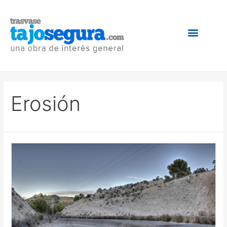
Erosión