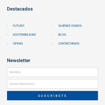
Destacados
FUTURO
QUIÉNES SOMOS
SOSTENIBILIDAD
BLOG
CIFRAS
CONTÁCTANOS
Newsletter
SUSCRÍBETE