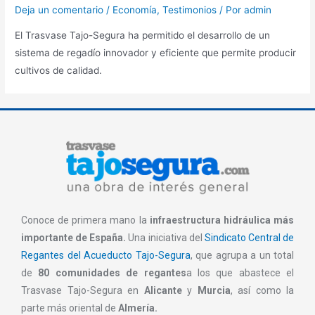
Deja un comentario
/
Economía
,
Testimonios
/ Por
admin
El Trasvase Tajo-Segura ha permitido el desarrollo de un
sistema de regadío innovador y eficiente que permite producir
cultivos de calidad.
Conoce de primera mano la
infraestructura hidráulica más
importante de España.
Una iniciativa del
Sindicato Central de
Regantes del Acueducto Tajo-Segura
, que agrupa a un total
de
80 comunidades de regantes
a los que abastece el
Trasvase Tajo-Segura en
Alicante
y
Murcia
, así como la
parte más oriental de
Almería.