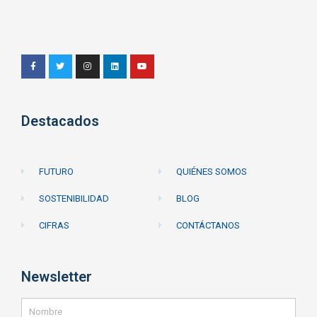
Destacados
FUTURO
QUIÉNES SOMOS
SOSTENIBILIDAD
BLOG
CIFRAS
CONTÁCTANOS
Newsletter