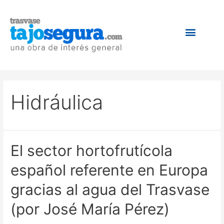
Hidráulica
El sector hortofrutícola
español referente en Europa
gracias al agua del Trasvase
(por José María Pérez)