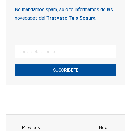
No mandamos spam, sólo te informamos de las
novedades del
Trasvase Tajo Segura
.
SUSCRÍBETE
Previous
Next