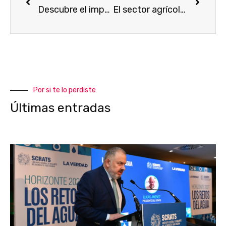
Descubre el impacto económico que tiene el Trasvase Tajo-Segura en España
El sector agrícola del Levante clave para la economía española
Por si te lo perdiste
Últimas entradas