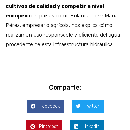
cultivos de calidad y competir a nivel
europeo
con países como Holanda. José María
Pérez, empresario agrícola, nos explica cómo
realizan un uso responsable y eficiente del agua
procedente de esta infraestructura hidráulica.
Comparte:
Facebook
Twitter
Pinterest
LinkedIn