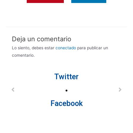
Deja un comentario
Lo siento, debes estar
conectado
para publicar un
comentario.
Twitter
Facebook