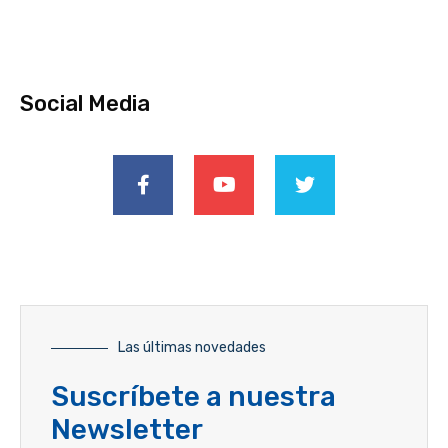
Social Media
Las últimas novedades
Suscríbete a nuestra
Newsletter