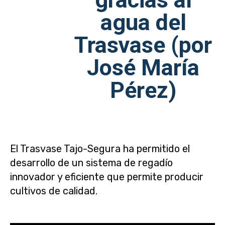
agua del
Trasvase (por
José María
Pérez)
El Trasvase Tajo-Segura ha permitido el
desarrollo de un sistema de regadío
innovador y eficiente que permite producir
cultivos de calidad.