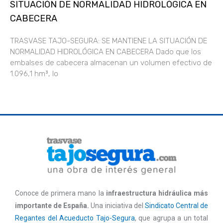
SITUACIÓN DE NORMALIDAD HIDROLÓGICA EN
CABECERA
TRASVASE TAJO-SEGURA: SE MANTIENE LA SITUACIÓN DE
NORMALIDAD HIDROLÓGICA EN CABECERA Dado que los
embalses de cabecera almacenan un volumen efectivo de
1.096,1 hm³, lo
Conoce de primera mano la
infraestructura hidráulica más
importante de España.
Una iniciativa del
Sindicato Central de
Regantes del Acueducto Tajo-Segura
, que agrupa a un total