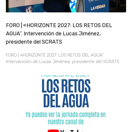
FORO | «HORIZONTE 2027: LOS RETOS DEL
AGUA”. Intervención de Lucas Jiménez,
presidente del SCRATS
FORO | «HORIZONTE 2027: LOS RETOS DEL AGUA”
Intervención de Lucas Jiménez, presidente del SCRATS