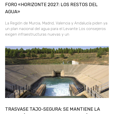
FORO «HORIZONTE 2027: LOS RESTOS DEL
AGUA»
La Región de Murcia, Madrid, Valencia y Andalucía piden ya
un plan nacional del agua para el Levante Los consejeros
exigen infraestructuras nuevas y un
TRASVASE TAJO-SEGURA: SE MANTIENE LA