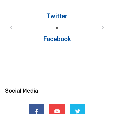
Twitter
Facebook
Social Media