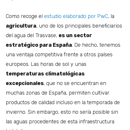
Como recoge el
estudio elaborado por PwC
, la
agricultura
, uno de los principales beneficiarios
del agua del Trasvase,
es un sector
estratégico para España
. De hecho, tenemos
una ventaja competitiva frente a otros países
europeos. Las horas de sol y unas
temperaturas climatológicas
excepcionales
,
que no se encuentran en
muchas zonas de España, permiten cultivar
productos de calidad incluso en la temporada de
invierno. Sin embargo, esto no sería posible sin
las aguas procedentes de esta infraestructura