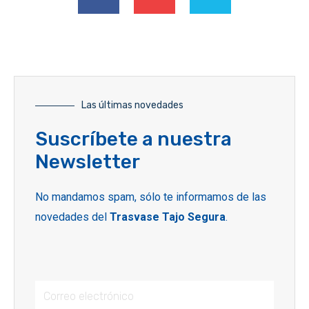
Las últimas novedades
Suscríbete a nuestra
Newsletter
No mandamos spam, sólo te informamos de las
novedades del
Trasvase Tajo Segura
.