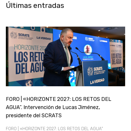
Últimas entradas
FORO | «HORIZONTE 2027: LOS RETOS DEL
AGUA”. Intervención de Lucas Jiménez,
presidente del SCRATS
FORO | «HORIZONTE 2027: LOS RETOS DEL AGUA”