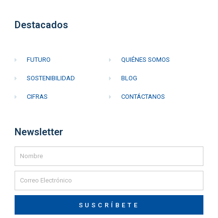
Destacados
FUTURO
QUIÉNES SOMOS
SOSTENIBILIDAD
BLOG
CIFRAS
CONTÁCTANOS
Newsletter
SUSCRÍBETE