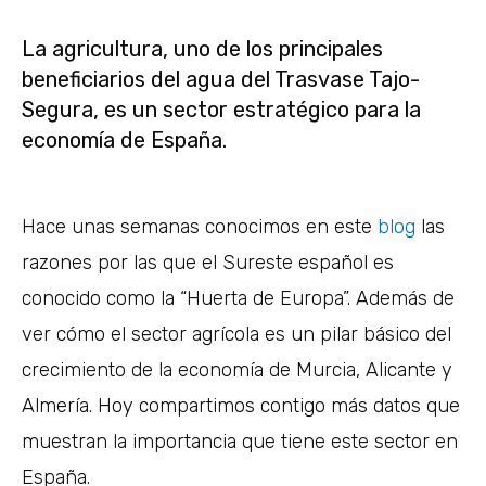
La agricultura, uno de los principales
beneficiarios del agua del Trasvase Tajo-
Segura, es un sector estratégico para la
economía de España.
Hace unas semanas conocimos en este
blog
las
razones por las que el Sureste español es
conocido como la “Huerta de Europa”. Además de
ver cómo el sector agrícola es un pilar básico del
crecimiento de la economía de Murcia, Alicante y
Almería. Hoy compartimos contigo más datos que
muestran la importancia que tiene este sector en
España.