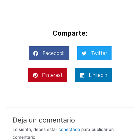
Comparte:
Facebook
Twitter
Pinterest
LinkedIn
Deja un comentario
Lo siento, debes estar
conectado
para publicar un
comentario.