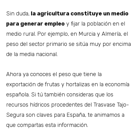
Sin duda,
la agricultura constituye un medio
para generar empleo
y fijar la población en el
medio rural. Por ejemplo, en Murcia y Almería, el
peso del sector primario se sitúa muy por encima
de la media nacional.
Ahora ya conoces el peso que tiene la
exportación de frutas y hortalizas en la economía
española. Si tú también consideras que los
recursos hídricos procedentes del Trasvase Tajo-
Segura son claves para España, te animamos a
que compartas esta información.