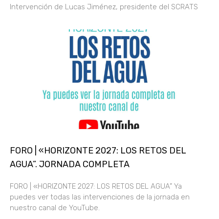
Intervención de Lucas Jiménez, presidente del SCRATS
FORO | «HORIZONTE 2027: LOS RETOS DEL
AGUA”. JORNADA COMPLETA
FORO | «HORIZONTE 2027: LOS RETOS DEL AGUA” Ya
puedes ver todas las intervenciones de la jornada en
nuestro canal de YouTube.