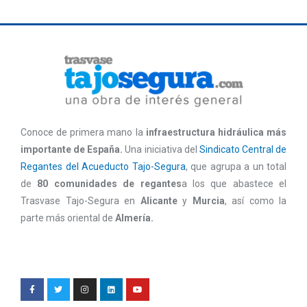
Conoce de primera mano la
infraestructura hidráulica más
importante de España.
Una iniciativa del
Sindicato Central de
Regantes del Acueducto Tajo-Segura
, que agrupa a un total
de
80 comunidades de regantes
a los que abastece el
Trasvase Tajo-Segura en
Alicante
y
Murcia
, así como la
parte más oriental de
Almería.