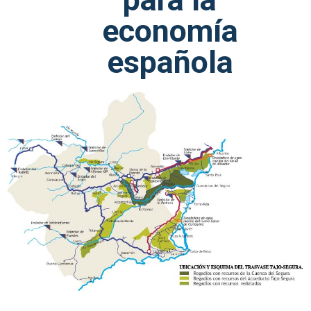
economía
española