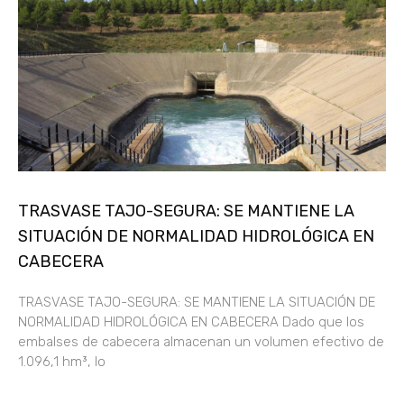
TRASVASE TAJO-SEGURA: SE MANTIENE LA
SITUACIÓN DE NORMALIDAD HIDROLÓGICA EN
CABECERA
TRASVASE TAJO-SEGURA: SE MANTIENE LA SITUACIÓN DE
NORMALIDAD HIDROLÓGICA EN CABECERA Dado que los
embalses de cabecera almacenan un volumen efectivo de
1.096,1 hm³, lo