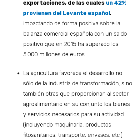
exportaciones, de las cuales
un 42%
provienen del Levante español
,
impactando de forma positiva sobre la
balanza comercial española con un saldo
positivo que en 2015 ha superado los
5.000 millones de euros.
La agricultura favorece el desarrollo no
sólo de la industria de transformación, sino
también otras que proporcionan al sector
agroalimentario en su conjunto los bienes
y servicios necesarios para su actividad
(incluyendo maquinaria, productos
fitosanitarios, transporte, envases, etc.)