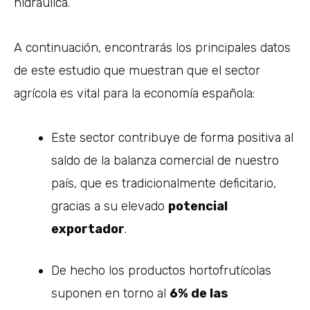
hidráulica.
A continuación, encontrarás los principales datos
de este estudio que muestran que el sector
agrícola es vital para la economía española:
Este sector contribuye de forma positiva al
saldo de la balanza comercial de nuestro
país, que es tradicionalmente deficitario,
gracias a su elevado
potencial
exportador
.
De hecho los productos hortofrutícolas
suponen en torno al
6% de las