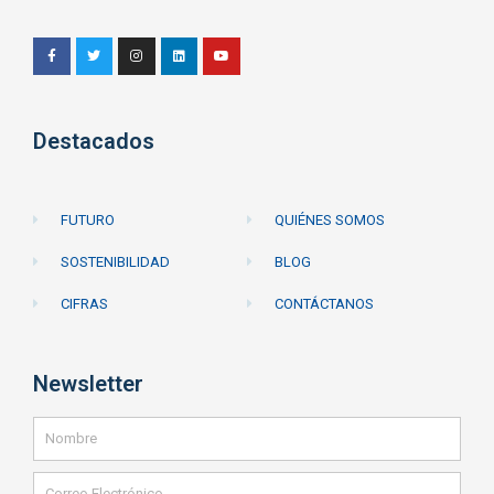
Destacados
FUTURO
QUIÉNES SOMOS
SOSTENIBILIDAD
BLOG
CIFRAS
CONTÁCTANOS
Newsletter