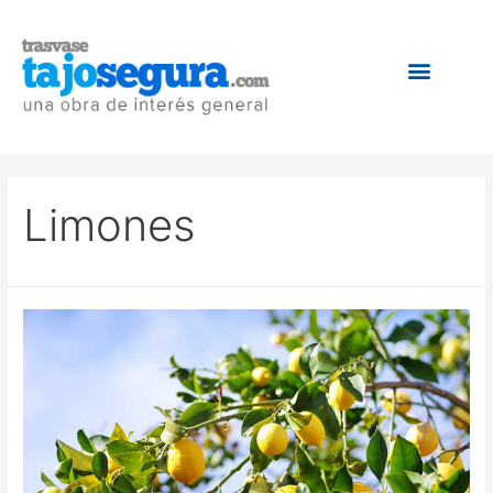
Limones