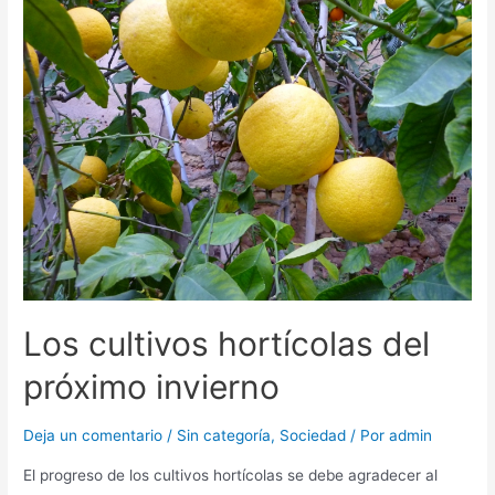
Los cultivos hortícolas del
próximo invierno
Deja un comentario
/
Sin categoría
,
Sociedad
/ Por
admin
El progreso de los cultivos hortícolas se debe agradecer al