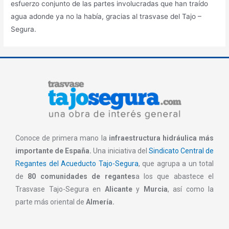
esfuerzo conjunto de las partes involucradas que han traído
agua adonde ya no la había, gracias al trasvase del Tajo –
Segura.
Conoce de primera mano la
infraestructura hidráulica más
importante de España.
Una iniciativa del
Sindicato Central de
Regantes del Acueducto Tajo-Segura
, que agrupa a un total
de
80 comunidades de regantes
a los que abastece el
Trasvase Tajo-Segura en
Alicante
y
Murcia
, así como la
parte más oriental de
Almería.