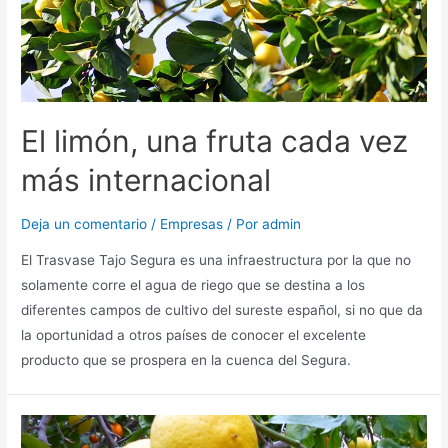
El limón, una fruta cada vez
más internacional
Deja un comentario
/
Empresas
/ Por
admin
El Trasvase Tajo Segura es una infraestructura por la que no
solamente corre el agua de riego que se destina a los
diferentes campos de cultivo del sureste español, si no que da
la oportunidad a otros países de conocer el excelente
producto que se prospera en la cuenca del Segura.