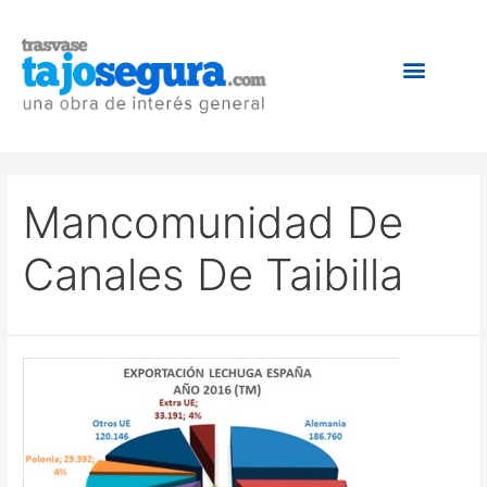
Mancomunidad De
Canales De Taibilla