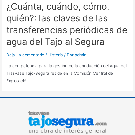
¿Cuánta, cuándo, cómo,
quién?: las claves de las
transferencias periódicas de
agua del Tajo al Segura
Deja un comentario
/
Historia
/ Por
admin
La competencia para la gestión de la conducción del agua del
Trasvase Tajo-Segura reside en la Comisión Central de
Explotación.