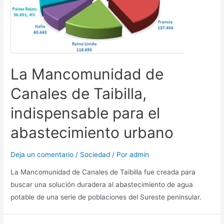
La Mancomunidad de
Canales de Taibilla,
indispensable para el
abastecimiento urbano
Deja un comentario
/
Sociedad
/ Por
admin
La Mancomunidad de Canales de Taibilla fue creada para
buscar una solución duradera al abastecimiento de agua
potable de una serie de poblaciones del Sureste peninsular.