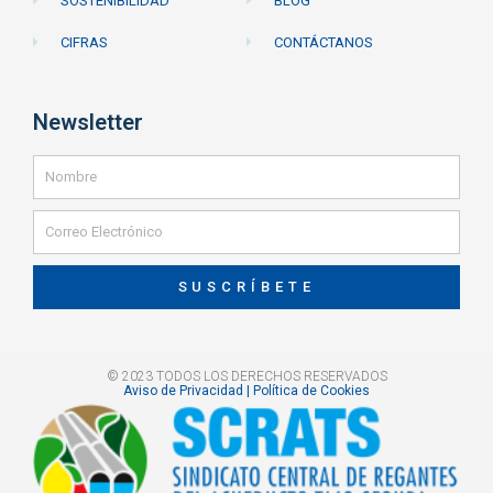
SOSTENIBILIDAD
BLOG
CIFRAS
CONTÁCTANOS
Newsletter
SUSCRÍBETE
© 2023 TODOS LOS DERECHOS RESERVADOS
Aviso de Privacidad | Política de Cookies